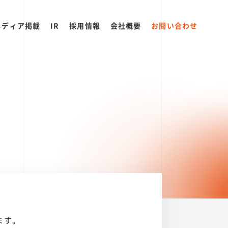
メディア掲載
IR
採用情報
会社概要
お問い合わせ
ます。