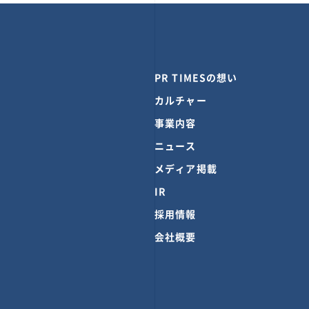
PR TIMESの想い
カルチャー
事業内容
ニュース
メディア掲載
IR
採用情報
会社概要