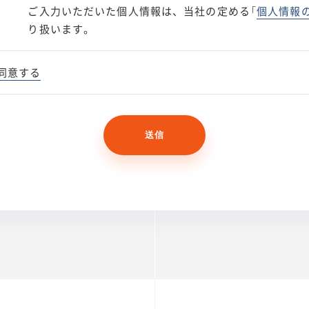
ご入力いただいた個人情報は、当社の定める「
個人情報
り扱います。
同意する
送信