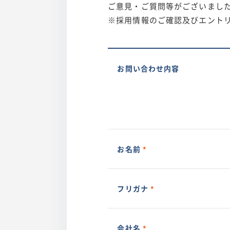
ご意見・ご質問等がございまし
※採用情報のご確認及びエント
お問い合わせ内容
お名前
フリガナ
会社名