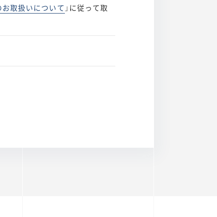
のお取扱いについて
」に従って取