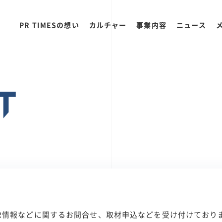
PR TIMESの想い
カルチャー
事業内容
ニュース
T
R情報などに関するお問合せ、取材申込などを受け付けており