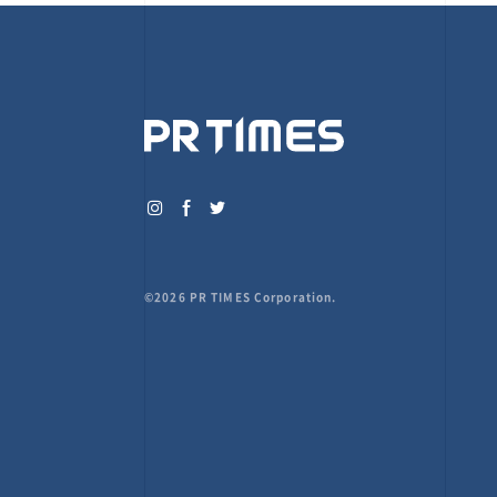
©2026 PR TIMES Corporation.