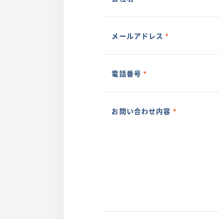
メールアドレス
電話番号
お問い合わせ内容