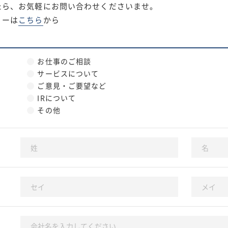
たら、お気軽にお問い合わせくださいませ。
リーは
こちら
から
お仕事のご相談
サービスについて
ご意見・ご要望など
IRについて
その他