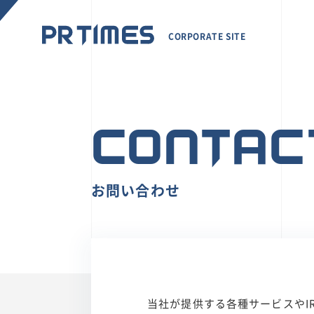
CORPORATE SITE
CONTAC
お問い合わせ
当社が提供する各種サービスやI