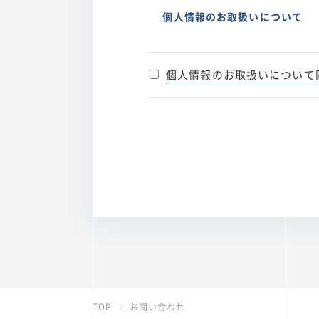
個人情報のお取扱いについて
個人情報のお取扱いについて
TOP
お問い合わせ