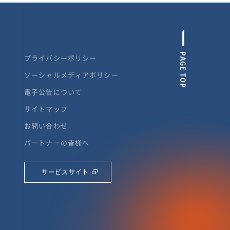
PAGE TOP
プライバシーポリシー
ソーシャルメディアポリシー
電子公告について
サイトマップ
お問い合わせ
パートナーの皆様へ
サービスサイト