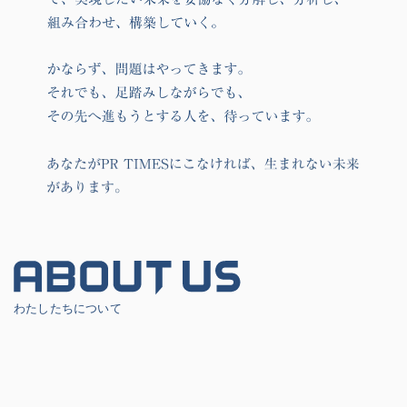
わたしたちについて