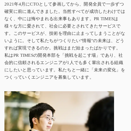
2021年4月にCTOとして参画してから、開発全員で一歩ずつ
確実に前に進んできました。当然すべてが成功したわけでは
なく、中には悔やまれる出来事もあります。PR TIMESは
様々な方に愛されて、社会に必要とされてきたサービスで
す。このサービスが、技術を理由に止まってしまうことがな
いように。そして私たちがつくりたい"情報"の未来は、どう
すれば実現できるのか。挑戦はまだ始まったばかりです。
私はPR TIMESの開発本部を「挑戦を起こす場」であり、社
会的に信頼されるエンジニアが1人でも多く輩出される組織
にしたいと思っています。私たちと一緒に「未来の変化」を
つくっていくエンジニアを募集しています。