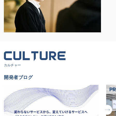
カルチャー
開発者ブログ