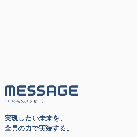
CTOからのメッセージ
実現したい未来を、
全員の力で実装する。