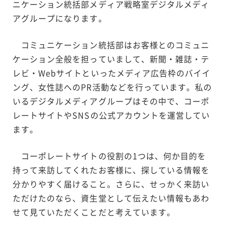
ニケーション統括部メディア戦略室デジタルメディ
アグループになります。
コミュニケーション統括部はお客様とのコミュニ
ケーション全般を担っていまして、新聞・雑誌・テ
レビ・Webサイトといったメディア広告枠のバイイ
ング、女性誌へのPR活動などを行っています。私の
いるデジタルメディアグループはその中で、コーポ
レートサイトやSNSの公式アカウントを運営してい
ます。
コーポレートサイトの役割の1つは、何か目的を
持って来訪してくれたお客様に、探している情報を
分かりやすく届けること。さらに、せっかく来訪い
ただけたのなら、資生堂として伝えたい情報もあわ
せて見ていただくことだと考えています。