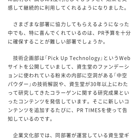
感して継続的に利用してくれるようになりました。
さまざまな部署に協力してもらえるようになった
中でも、特に喜んでくれているのは、PR予算を十分
に確保することが難しい部署でしょうか。
技術企画部は「Pick Up Technology」というWeb
サイトを公開していまして、資生堂のファンデーシ
ョンに使われている粉末の内部に空洞がある「中空
パウダー」の技術解説や、資生堂が30年以上にわた
って研究してきたコラーゲンに関する研究成果とい
ったコンテンツを発信しています。そこに新しいコ
ンテンツを追加するたびに、PR TIMESを使って告
知しているのです。
企業文化部では、同部署が運営している資生堂ギ