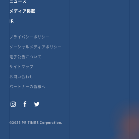
ニュース
メディア掲載
IR
プライバシーポリシー
ソーシャルメディアポリシー
電子公告について
サイトマップ
お問い合わせ
パートナーの皆様へ
©2026 PR TIMES Corporation.