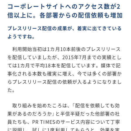
コーポレートサイトへのアクセス数が2
倍以上に。各部署からの配信依頼も増加
プレスリリース配信の成果が、着実に出てきている
ようですね。
利用開始当初は1カ月10本前後のプレスリリース
を配信していましたが、2015年7月までの実績とし
ては1カ月で平均18本を配信しています。媒体で記
事化される本数も確実に増え、今では多くの部署か
らプレスリリース配信の依頼が入るようになりまし
た。
取り組みを始めたころは、「配信を依頼しても効
果があるのだろうか」と半信半疑だった他部署の社
員たちも、PR TIMESのサービス内容について丁寧
に説明し、試しに1度利用してもらうと、効果を実