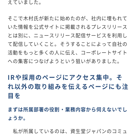
えていました。
そこで木村氏が新たに始めたのが、社内に埋もれて
いた情報を公式サイトに掲載されるプレスリリース
とは別に、ニュースリリース配信サービスを利用し
て配信していくこと。そうすることによって自社の
活動をもっと多くの人に伝え、コーポレートサイト
への集客につなげようという狙いがありました。
IRや採用のページにアクセス集中。そ
れ以外の取り組みを伝えるページにも注
目を
まずは所属部署の役割・業務内容から伺えないでし
ょうか。
私が所属しているのは、資生堂ジャパンのコミュ