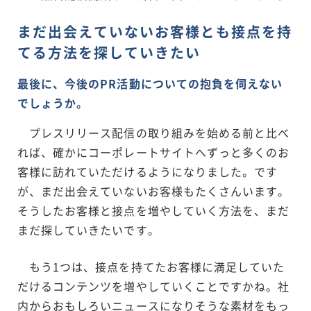
まだ出会えていないお客様とも接点を持
てる方法を探していきたい
最後に、今後のPR活動についての抱負を伺えない
でしょうか。
プレスリリース配信の取り組みを始める前と比べ
れば、確かにコーポレートサイトへずっと多くのお
客様に訪れていただけるようになりました。です
が、まだ出会えていないお客様もたくさんいます。
そうしたお客様と接点を増やしていく方法を、まだ
まだ探していきたいです。
もう1つは、接点を持てたお客様に満足していた
だけるコンテンツを増やしていくことですかね。社
内からおもしろいニュースになりそうな素材をもっ