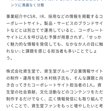
ンツに満遍なく分散
事業紹介やCSR、IR、採用などの情報を掲載するコ
ーポレートサイト。製品・サービスのブランドサイ
トなどとは別立てで運用していると、コーポレート
サイトに人を呼び込む予算が用意されず、「せっか
く魅力的な情報を発信しても、なかなか人の目に触
れない」と課題を感じる担当者も多いことでしょ
う。
株式会社資生堂で、資生堂グループ企業情報サイト
の制作・運用を担う木村桃子氏も、そんな課題と向
き合ってきたコーポレートサイト担当者の1人。資
生堂の社会貢献、文化活動などのコンテンツをただ
制作するだけでなく、広く情報発信にも取り組んで
いくことで、資生堂ファンをもっと増やしたいと考