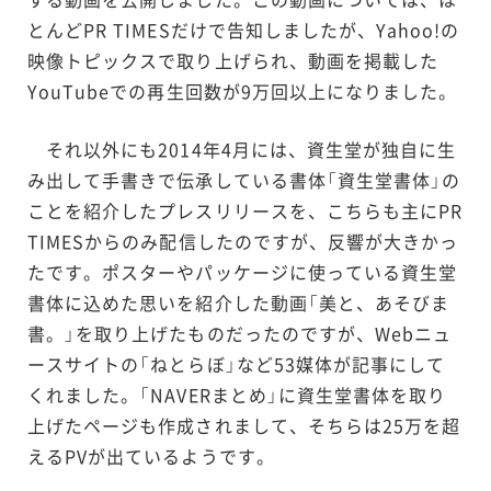
とんどPR TIMESだけで告知しましたが、Yahoo!の
映像トピックスで取り上げられ、動画を掲載した
YouTubeでの再生回数が9万回以上になりました。
それ以外にも2014年4月には、資生堂が独自に生
み出して手書きで伝承している書体「資生堂書体」の
ことを紹介したプレスリリースを、こちらも主にPR
TIMESからのみ配信したのですが、反響が大きかっ
たです。ポスターやパッケージに使っている資生堂
書体に込めた思いを紹介した動画「美と、あそびま
書。」を取り上げたものだったのですが、Webニュ
ースサイトの「ねとらぼ」など53媒体が記事にして
くれました。「NAVERまとめ」に資生堂書体を取り
上げたページも作成されまして、そちらは25万を超
えるPVが出ているようです。