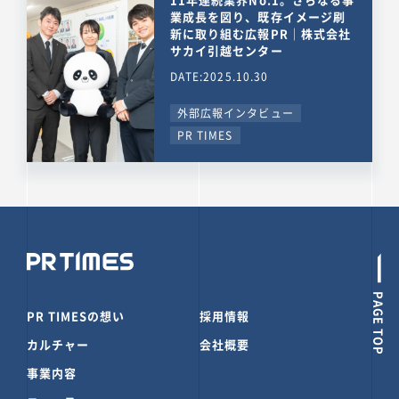
業成長を図り、既存イメージ刷
新に取り組む広報PR｜株式会社
サカイ引越センター
DATE:2025.10.30
外部広報インタビュー
PR TIMES
PAGE TOP
PR TIMESの想い
採用情報
カルチャー
会社概要
事業内容