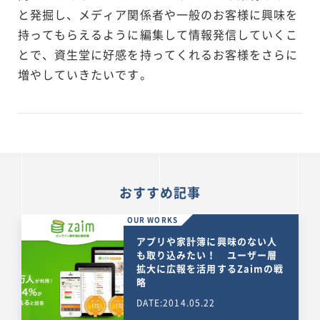
と発掘し、メディア関係者や一般のお客様に興味を
持ってもらえるように編集して情報発信していくこ
とで、資生堂に好感を持ってくれるお客様をさらに
増やしていきたいです。
おすすめ記事
OUR WORKS
アプリや家計簿に興味のない人
も取り込みたい！ ユーザー層
拡大に広報を活用するZaimの戦
略
DATE:2014.05.22