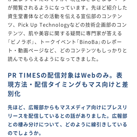
が閲覧されるようになっています。先ほど紹介した
資生堂書体などの活動を伝える宣伝部のコンテン
ツ、Pick Up Technologyなどの技術企画部のコン
テンツ、肌や美容に関する疑問に専門家が答える
「ビノラボ」、トークイベント「BinoBa」のレポー
ト・動画ページなど、どのコンテンツもしっかりと
読んでもらえるようになってきました。
PR TIMESの配信対象はWebのみ。表
現方法・配信タイミングもマス向けと差
別化
先ほど、広報部からもマスメディア向けにプレスリ
リースを配信しているとの話がありました。広報部
との棲み分けについて、どのように線引きしている
のでしょうか。