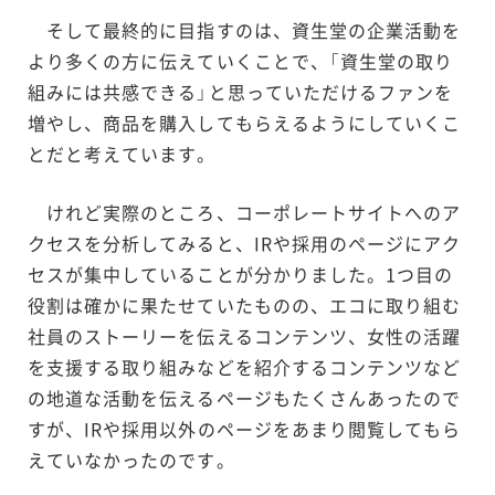
そして最終的に目指すのは、資生堂の企業活動を
より多くの方に伝えていくことで、「資生堂の取り
組みには共感できる」と思っていただけるファンを
増やし、商品を購入してもらえるようにしていくこ
とだと考えています。
けれど実際のところ、コーポレートサイトへのア
クセスを分析してみると、IRや採用のページにアク
セスが集中していることが分かりました。1つ目の
役割は確かに果たせていたものの、エコに取り組む
社員のストーリーを伝えるコンテンツ、女性の活躍
を支援する取り組みなどを紹介するコンテンツなど
の地道な活動を伝えるページもたくさんあったので
すが、IRや採用以外のページをあまり閲覧してもら
えていなかったのです。