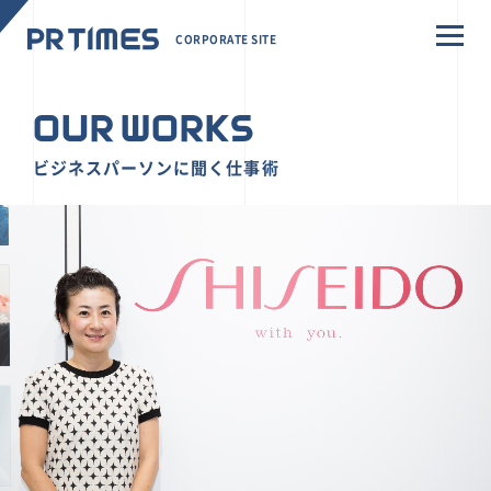
CORPORATE SITE
OUR WORKS
ビジネスパーソンに聞く仕事術