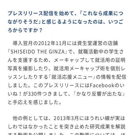
プレスリリース配信を始めて、「これなら成果につ
ながりそうだ」と感じるようになったのは、いつご
ろからですか？
導入翌月の2012年11月には資生堂運営の店舗
「SHISEIDO THE GINZA」で、就職活動中の学生さ
んを支援するため、メーキャップして就活用の証明
写真を撮影したり、就活用メーキャップ術を個別レ
ッスンしたりする「就活応援メニュー」の情報を配信
しました。このプレスリリースにはFacebookのい
いね！が330件つきまして、「かなり反響が出たな」
と手応えを感じました。
他の例としては、2013年3月にほうれい線が実は
しわではなかったことを突き止めた研究成果を解説
する動画を公開しました。この動画については、ほ