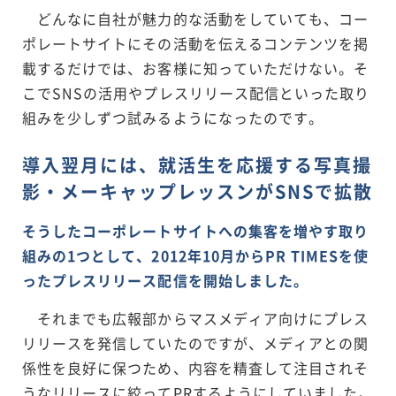
どんなに自社が魅力的な活動をしていても、コー
ポレートサイトにその活動を伝えるコンテンツを掲
載するだけでは、お客様に知っていただけない。そ
こでSNSの活用やプレスリリース配信といった取り
組みを少しずつ試みるようになったのです。
導入翌月には、就活生を応援する写真撮
影・メーキャップレッスンがSNSで拡散
そうしたコーポレートサイトへの集客を増やす取り
組みの1つとして、2012年10月からPR TIMESを使
ったプレスリリース配信を開始しました。
それまでも広報部からマスメディア向けにプレス
リリースを発信していたのですが、メディアとの関
係性を良好に保つため、内容を精査して注目されそ
うなリリースに絞ってPRするようにしていました。