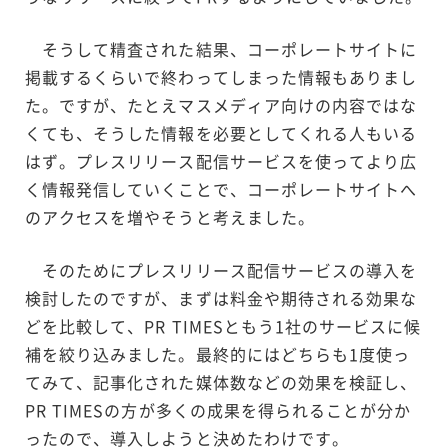
そうして精査された結果、コーポレートサイトに
掲載するくらいで終わってしまった情報もありまし
た。ですが、たとえマスメディア向けの内容ではな
くても、そうした情報を必要としてくれる人もいる
はず。プレスリリース配信サービスを使ってより広
く情報発信していくことで、コーポレートサイトへ
のアクセスを増やそうと考えました。
そのためにプレスリリース配信サービスの導入を
検討したのですが、まずは料金や期待される効果な
どを比較して、PR TIMESともう1社のサービスに候
補を絞り込みました。最終的にはどちらも1度使っ
てみて、記事化された媒体数などの効果を検証し、
PR TIMESの方が多くの成果を得られることが分か
ったので、導入しようと決めたわけです。