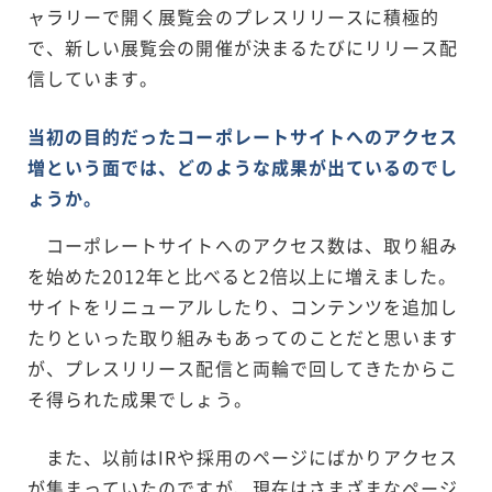
ャラリーで開く展覧会のプレスリリースに積極的
で、新しい展覧会の開催が決まるたびにリリース配
信しています。
当初の目的だったコーポレートサイトへのアクセス
増という面では、どのような成果が出ているのでし
ょうか。
コーポレートサイトへのアクセス数は、取り組み
を始めた2012年と比べると2倍以上に増えました。
サイトをリニューアルしたり、コンテンツを追加し
たりといった取り組みもあってのことだと思います
が、プレスリリース配信と両輪で回してきたからこ
そ得られた成果でしょう。
また、以前はIRや採用のページにばかりアクセス
が集まっていたのですが、現在はさまざまなページ