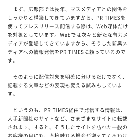
まず、広報部では長年、マスメディアとの関係を
しっかりと構築してきていますから、PR TIMESを
使ってプレスリリース配信する際は、Web媒体だけ
を対象としています。Webでは次々と新たな有力メ
ディアが登場してきていますから、そうした新興メ
ディアへの情報発信をPR TIMESに頼っているので
す。
そのように配信対象を明確に分けるだけでなく、
記載する文章などの表現も変える試みもしていま
す。
というのも、PR TIMES経由で発信する情報は、
大手新聞社のサイトなど、さまざまなサイトに転載
されます。すると、そうしたサイトを訪れた一般の
お客様の目にも、直接触れる機会が増えてくるわけ