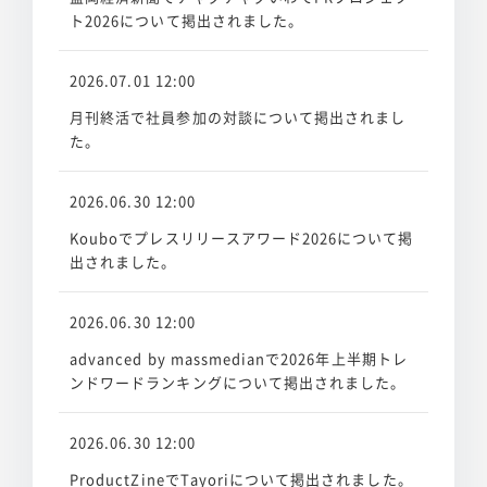
ト2026について掲出されました。
2026.07.01 12:00
月刊終活で社員参加の対談について掲出されまし
た。
2026.06.30 12:00
Kouboでプレスリリースアワード2026について掲
出されました。
2026.06.30 12:00
advanced by massmedianで2026年上半期トレ
ンドワードランキングについて掲出されました。
2026.06.30 12:00
ProductZineでTayoriについて掲出されました。