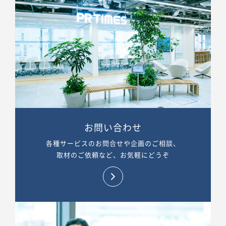
お問い合わせ
各種サービスのお問合せや企画のご相談、
取材のご依頼など、お気軽にどうぞ