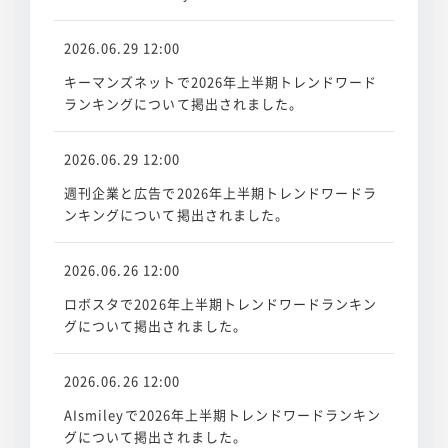
2026.06.29 12:00
キーマンズネットで2026年上半期トレンドワード
ランキングについて掲出されました。
2026.06.29 12:00
週刊企業と広告で2026年上半期トレンドワードラ
ンキングについて掲出されました。
2026.06.26 12:00
ロボスタで2026年上半期トレンドワードランキン
グについて掲出されました。
2026.06.26 12:00
AIsmileyで2026年上半期トレンドワードランキン
グについて掲出されました。