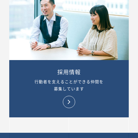
採用情報
行動者を支えることができる仲間を
募集しています