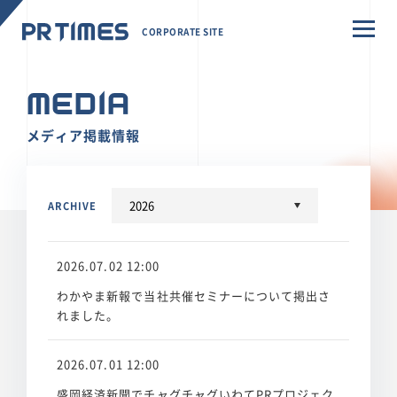
CORPORATE SITE
Media
メディア掲載情報
ARCHIVE
2026.07.02 12:00
わかやま新報で当社共催セミナーについて掲出さ
れました。
2026.07.01 12:00
盛岡経済新聞でチャグチャグいわてPRプロジェク