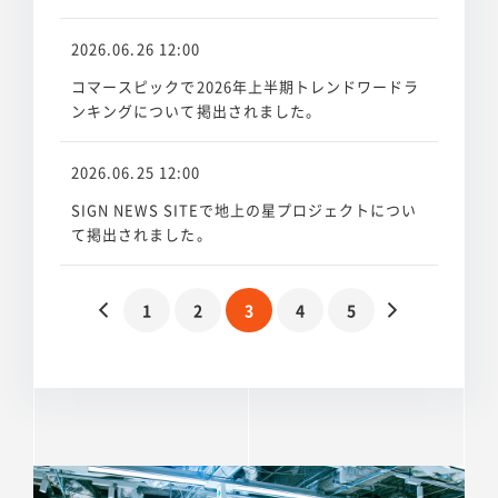
2026.06.26 12:00
コマースピックで2026年上半期トレンドワードラ
ンキングについて掲出されました。
2026.06.25 12:00
SIGN NEWS SITEで地上の星プロジェクトについ
て掲出されました。
1
2
3
4
5