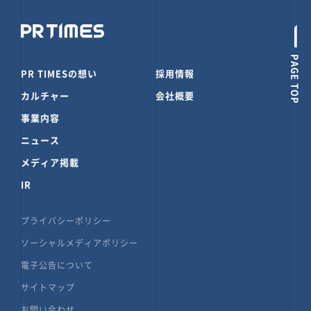
PAGE TOP
PR TIMESの想い
採用情報
カルチャー
会社概要
事業内容
ニュース
メディア掲載
IR
プライバシーポリシー
ソーシャルメディアポリシー
電子公告について
サイトマップ
お問い合わせ