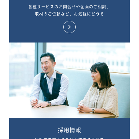
各種サービスのお問合せや企画のご相談、
取材のご依頼など、お気軽にどうぞ
採用情報