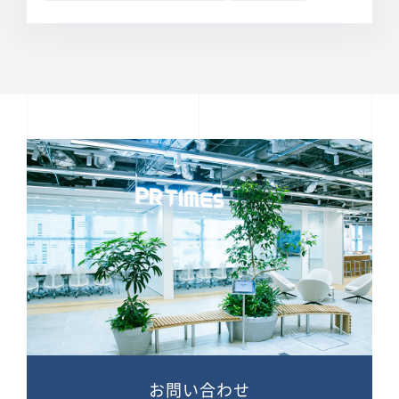
お問い合わせ