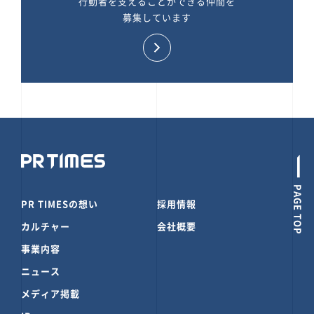
行動者を支えることができる仲間を
募集しています
PAGE TOP
PR TIMESの想い
採用情報
カルチャー
会社概要
事業内容
ニュース
メディア掲載