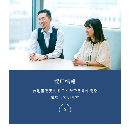
採用情報
行動者を支えることができる仲間を
募集しています