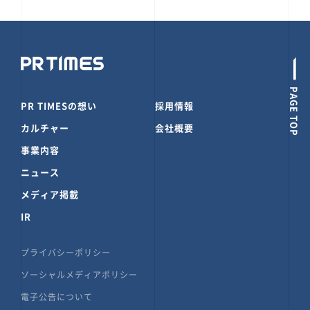
PAGE TOP
PR TIMESの想い
採用情報
カルチャー
会社概要
事業内容
ニュース
メディア掲載
IR
プライバシーポリシー
ソーシャルメディアポリシー
電子公告について