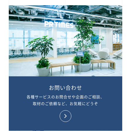
お問い合わせ
各種サービスのお問合せや企画のご相談、
取材のご依頼など、お気軽にどうぞ