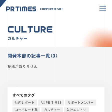
CORPORATE SITE
CULTURE
カルチャー
開発本部の記事一覧（0）
投稿がありません
すべてのタグ
社内レポート
All PR TIMES
サポートメンバー
コーポレート職
カルチャー
入社エントリ