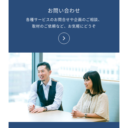
お問い合わせ
各種サービスのお問合せや企画のご相談、
取材のご依頼など、お気軽にどうぞ