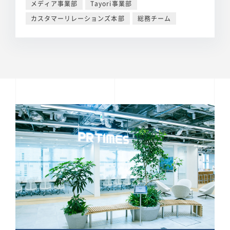
メディア事業部
Tayori事業部
カスタマーリレーションズ本部
総務チーム