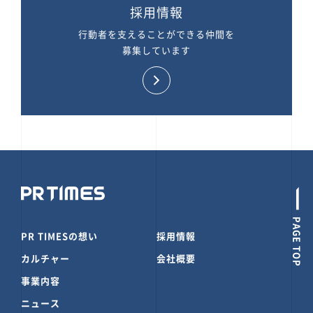
採用情報
行動者を支えることができる仲間を
募集しています
PAGE TOP
PR TIMESの想い
採用情報
カルチャー
会社概要
事業内容
ニュース