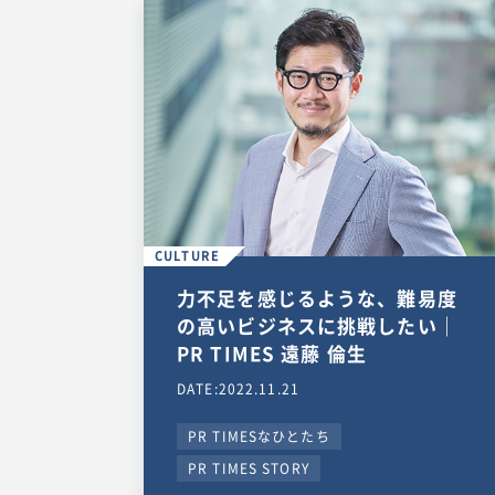
CULTURE
力不足を感じるような、難易度
の高いビジネスに挑戦したい｜
PR TIMES 遠藤 倫生
DATE:2022.11.21
PR TIMESなひとたち
PR TIMES STORY