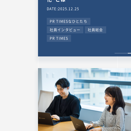
DATE:2025.12.25
PR TIMESなひとたち
社員インタビュー
社員総会
PR TIMES