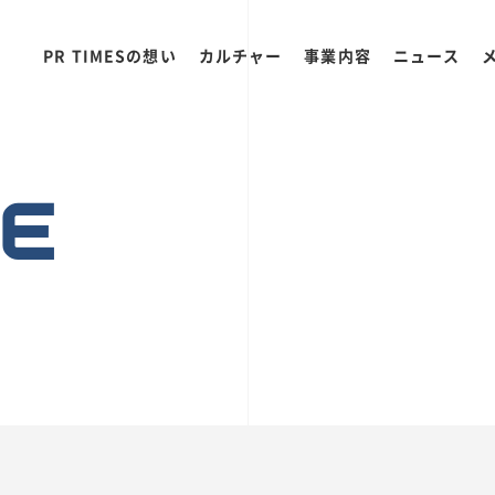
PR TIMESの想い
カルチャー
事業内容
ニュース
RE