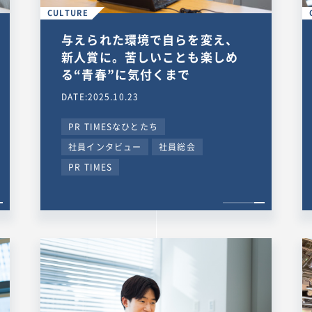
CULTURE
与えられた環境で自らを変え、
新人賞に。苦しいことも楽しめ
る“青春”に気付くまで
DATE:2025.10.23
PR TIMESなひとたち
社員インタビュー
社員総会
PR TIMES