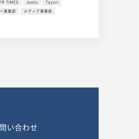
PR TIMES
Jooto
Tayori
ナー事業部
メディア事業部
問い合わせ