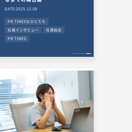
DATE:2025.12.08
PR TIMESなひとたち
社員インタビュー
社員総会
PR TIMES