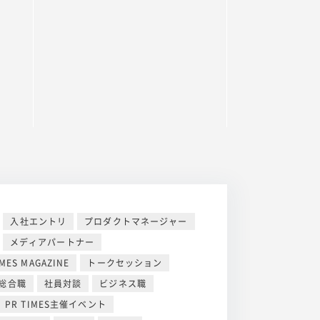
入社エントリ
プロダクトマネージャー
メディアパートナー
IMES MAGAZINE
トークセッション
 総合職
社員対談
ビジネス職
PR TIMES主催イベント