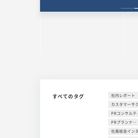
すべてのタグ
社内レポート
カスタマーサ
PRコンサルテ
PRプランナ―
社員総会イン