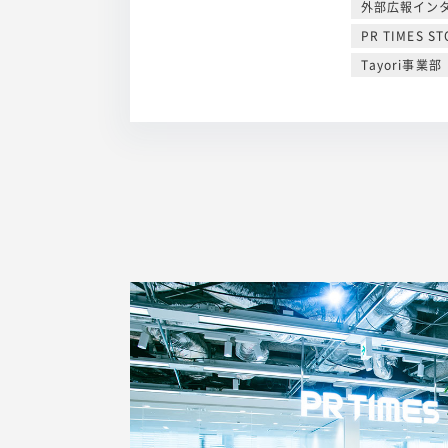
外部広報イン
PR TIMES ST
Tayori事業部