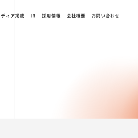
メディア掲載
IR
採用情報
会社概要
お問い合わせ