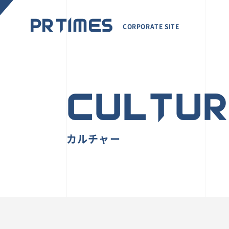
CORPORATE SITE
CULTU
カルチャー