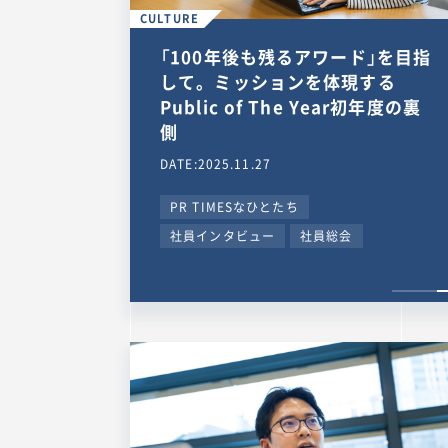
CULTURE
「100年後も残るアワード」を目指
して。ミッションを体現する
Public of The Year初年度の裏
側
DATE:2025.11.27
PR TIMESなひとたち
社員インタビュー
社員総会