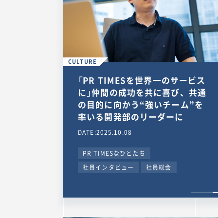
CULTURE
「PR TIMESを世界一のサービス
に」仲間の成功を共に喜び、共通
の目的に向かう“強いチーム”を
率いる開発部のリーダーに
DATE:2025.10.08
PR TIMESなひとたち
社員インタビュー
社員総会