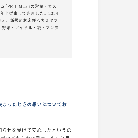
「PR TIMES」の営業・カス
年半従事してきました。2024
踏まえ、新規のお客様へカスタマ
す。野球・アイドル・城・マンホ
賞が決まったときの想いについてお
知らせを受けて安心したというの