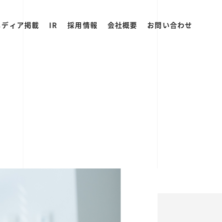
メディア掲載
IR
採用情報
会社概要
お問い合わせ