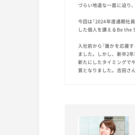
づらい地道な一面に迫り
今回は「2024年度通期
した個人を讃えるBe the
入社前から「誰かを応援す
ました。しかし、新卒2
新たにしたタイミングでや
賞となりました。吉田さん