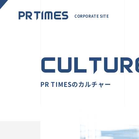
CORPORATE SITE
CULTUR
PR TIMESのカルチャー