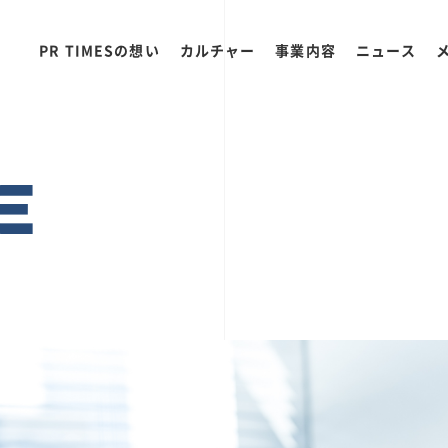
PR TIMESの想い
カルチャー
事業内容
ニュース
E