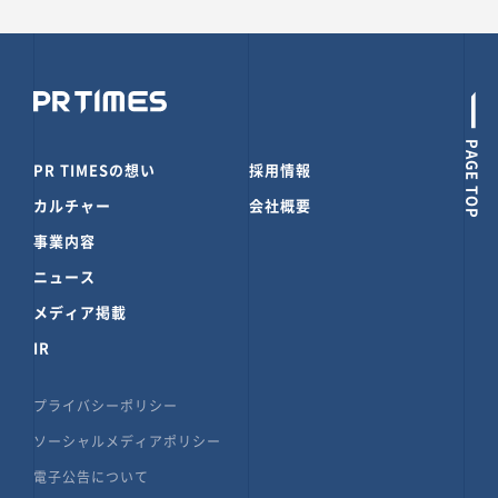
PAGE TOP
PR TIMESの想い
採用情報
カルチャー
会社概要
事業内容
ニュース
メディア掲載
IR
プライバシーポリシー
ソーシャルメディアポリシー
電子公告について