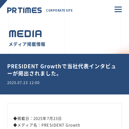
CORPORATE SITE
MEDIA
メディア掲載情報
PRESIDENT Growthで当社代表インタビュ
ーが掲出されました。
2025.07.23 12:00
◆掲載日：2025年7月23日
◆メディア名：PRESIDENT Growth