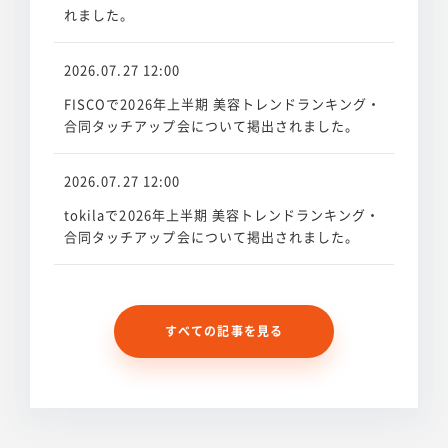
れました。
2026.07.27 12:00
FISCOで2026年上半期 美容トレンドランキング・
合同タッチアップ会について掲出されました。
2026.07.27 12:00
tokilaで2026年上半期 美容トレンドランキング・
合同タッチアップ会について掲出されました。
すべての記事を見る