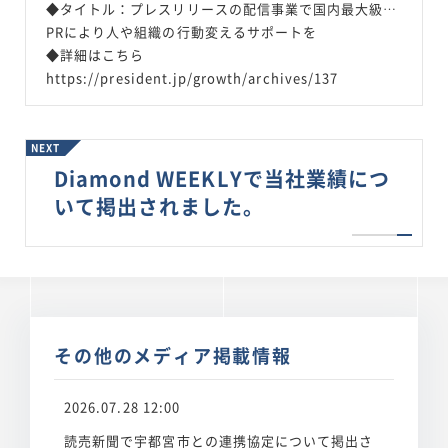
◆タイトル：プレスリリースの配信事業で国内最大級…
PRにより人や組織の行動変えるサポートを
◆詳細はこちら
https://president.jp/growth/archives/137
NEXT
Diamond WEEKLYで当社業績につ
いて掲出されました。
その他のメディア掲載情報
2026.07.28 12:00
読売新聞で宇都宮市との連携協定について掲出さ