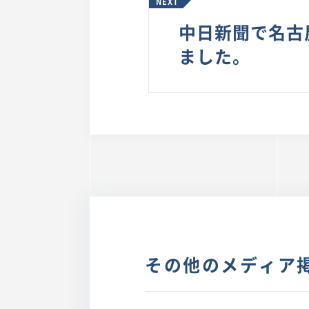
NEXT
中日新聞で名古
ました。
その他のメディア