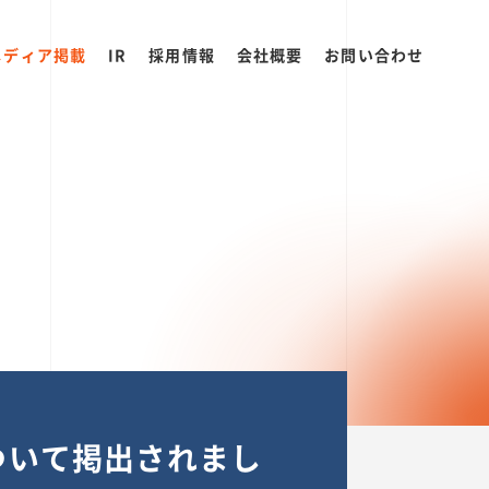
メディア掲載
IR
採用情報
会社概要
お問い合わせ
について掲出されまし