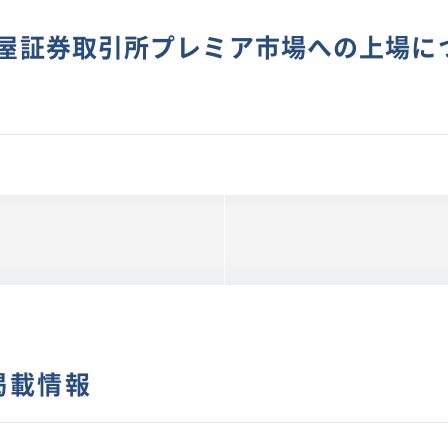
屋証券取引所プレミア市場への上場に
掲載情報