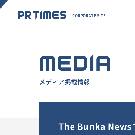
CORPORATE SITE
MEDIA
メディア掲載情報
The Bunka 