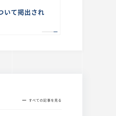
ついて掲出され
すべての記事を見る