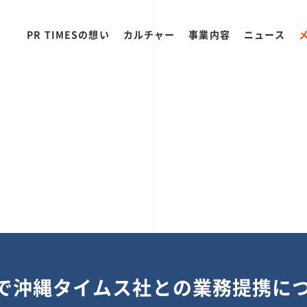
PR TIMESの想い
カルチャー
事業内容
ニュース
Newsで沖縄タイムス社との業務提携