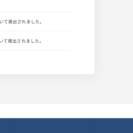
ついて掲出されました。
について掲出されました。