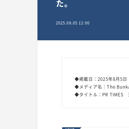
た。
2025.08.05 12:00
◆掲載日：2025年8月5日
◆メディア名：The Bunka
◆タイトル：PR TIME