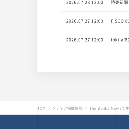
2026.07.28 12:00
読売新聞
2026.07.27 12:00
FISC
2026.07.27 12:00
toki
TOP
メディア掲載情報
The Bunka Ne