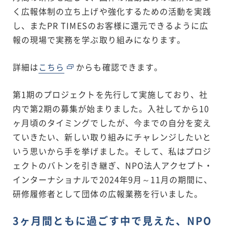
く広報体制の立ち上げや強化するための活動を実践
し、またPR TIMESのお客様に還元できるように広
報の現場で実務を学ぶ取り組みになります。
詳細は
こちら
からも確認できます。
第1期のプロジェクトを先行して実施しており、社
内で第2期の募集が始まりました。入社してから10
ヶ月頃のタイミングでしたが、今までの自分を変え
ていきたい、新しい取り組みにチャレンジしたいと
いう思いから手を挙げました。そして、私はプロジ
ェクトのバトンを引き継ぎ、NPO法人アクセプト・
インターナショナルで2024年9月～11月の期間に、
研修履修者として団体の広報業務を行いました。
3ヶ月間ともに過ごす中で見えた、NPO