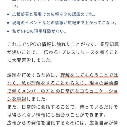
い。
広報部署と現場での広報ネタの認識のずれ。
現場のイベントなどの情報が広報まで上がってこない。
私がNPOの現場経験がない。
これまでNPOの情報に触れたことがなく、業界知識
が浅いことで、「伝わる」プレスリリースを書くこと
に大変苦労しました。
課題を打破するために、
理解をしてもらうことでは
なく、私が理解をすることから入り、現場の最前線
で働くメンバーの方との日常的なコミュニケーショ
ンを重視
しました。
また、日常的に会話することで、待っているだけで
は得られない情報にも出会うことができます。
広報からの発信を強化するためには、広報自身が情