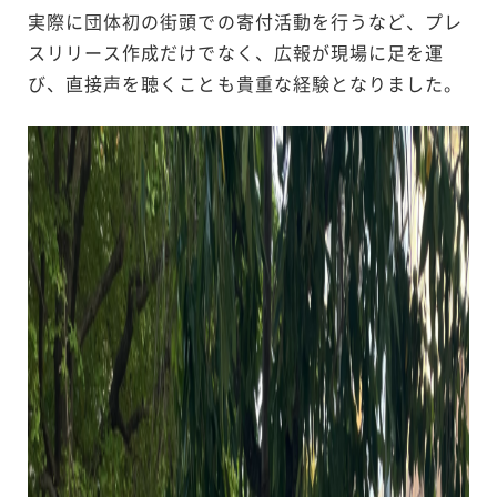
実際に団体初の街頭での寄付活動を行うなど、プレ
スリリース作成だけでなく、広報が現場に足を運
び、直接声を聴くことも貴重な経験となりました。