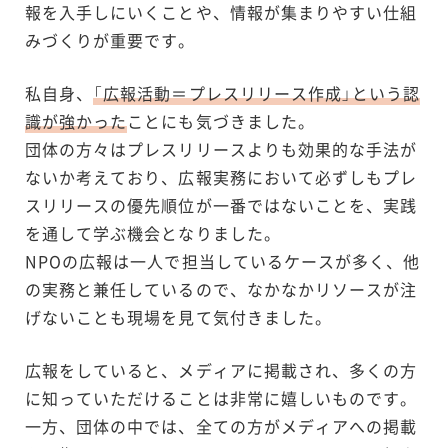
報を入手しにいくことや、情報が集まりやすい仕組
みづくりが重要です。
私自身、
「広報活動＝プレスリリース作成」という認
識が強かった
ことにも気づきました。
団体の方々はプレスリリースよりも効果的な手法が
ないか考えており、広報実務において必ずしもプレ
スリリースの優先順位が一番ではないことを、実践
を通して学ぶ機会となりました。
NPOの広報は一人で担当しているケースが多く、他
の実務と兼任しているので、なかなかリソースが注
げないことも現場を見て気付きました。
広報をしていると、メディアに掲載され、多くの方
に知っていただけることは非常に嬉しいものです。
一方、団体の中では、全ての方がメディアへの掲載