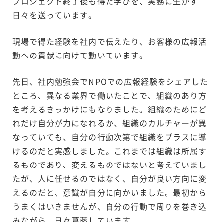
プロジェクト終了後も得た学びを、実務に生かす
日々を送っています。
現場で得た経験を社内で伝えたり、お客様の広報活
動への貢献に向けて動いています。
先日、社内勉強会でNPOでの広報経験をシェアした
ところ、異なる業界で働いたことで、組織のあり方
を考えるきっかけにもなりました。組織のためにど
れだけ自分が力になれるか、組織のカルチャーが異
なっていても、自分の行動次第で組織をプラスに導
けるのだと実感しました。これまでは組織は所属す
るものであり、変えるものではないと考えていまし
たが、人に任せるのではなく、自分が良い方向に変
えるのだと、意識が自分に向かいました。最初から
うまくはいきませんが、自分の行動で周りを巻き込
みながら、日々葛藤しています。