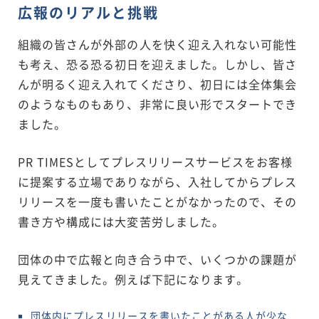
広報のリアルと挑戦
組織の皆さんが外部の人を快く迎え入れない可能性
も考え、恐る恐る初日を迎えました。しかし、皆さ
んが明るく迎え入れてくださり、初日には全体集会
のようなものもあり、非常に良い形でスタートでき
ました。
PR TIMESとしてプレスリリースサービスをお客様
に提案する立場でありながら、入社してからプレス
リリースを一度も書いたことがなかったので、その
書き方や構成には大変苦労しました。
団体の中で広報と向き合う中で、いくつかの課題が
見えてきました。例えば下記になります。
団体内にプレスリリースを書いたことがある人が少な