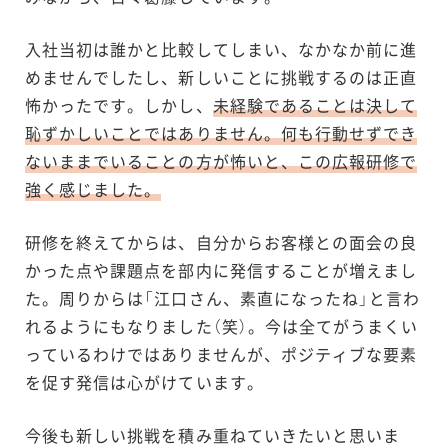
入社当初は誰かと比較してしまい、なかなか前に進
めませんでしたし、新しいことに挑戦するのは正直
怖かったです。しかし、
未経験であることは決して
恥ずかしいことではありません。何も行動せずでき
ないままでいることの方が怖いと、この広報研修で
強く感じました。
研修を終えてからは、自分からお客様との面会の良
かった点や課題点を部内に発信することが増えまし
た。周りからは「江口さん、素直になったね」と言わ
れるようにもなりました（笑）。今は全てがうまくい
っているわけではありませんが、ポジティブな要素
を促す発信は心がけています。
今後も新しい挑戦を積み重ねていきたいと思いま