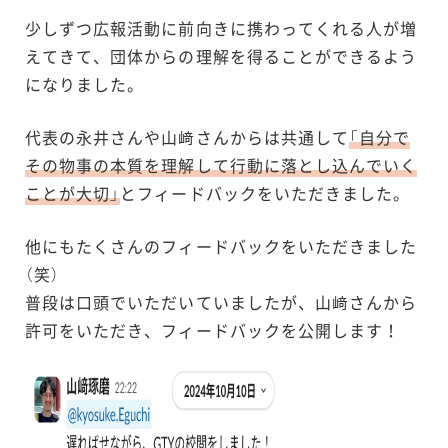
少しずつ広報活動に前向きに携わってくれる人が増
えてきて、団体からの理解を得ることができるよう
になりました。
代表の永井さんや山﨑さんからは共通して
「自分で
その物事の本質を理解して行動に落とし込んでいく
ことが大切」
とフィードバックをいただきました。
他にもたくさんのフィードバックをいただきました
（笑）
普段は口頭でいただいていましたが、山﨑さんから
許可をいただき、フィードバックを公開します！