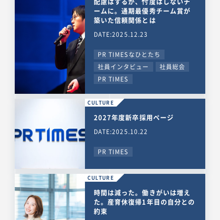
配慮はするが、忖度はしないチ
ームに。通期最優秀チーム賞が
築いた信頼関係とは
DATE:2025.12.23
PR TIMESなひとたち
社員インタビュー
社員総会
PR TIMES
CULTURE
2027年度新卒採用ページ
DATE:2025.10.22
PR TIMES
CULTURE
時間は減った。働きがいは増え
た。産育休復帰1年目の自分との
約束