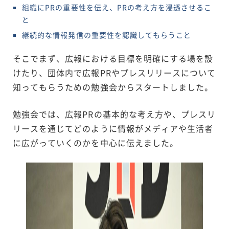
組織にPRの重要性を伝え、PRの考え方を浸透させるこ
と
継続的な情報発信の重要性を認識してもらうこと
そこでまず、広報における目標を明確にする場を設
けたり、団体内で広報PRやプレスリリースについて
知ってもらうための勉強会からスタートしました。
勉強会では、広報PRの基本的な考え方や、プレスリ
リースを通じてどのように情報がメディアや生活者
に広がっていくのかを中心に伝えました。