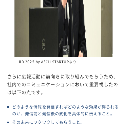
JID 2025 by ASCII STARTUPより
さらに広報活動に前向きに取り組んでもらうため、
社内でのコミュニケーションにおいて重要視したの
は以下の点です。
どのような情報を発信すればどのような効果が得られる
のか、発信前と発信後の変化を具体的に伝えること。
その未来にワクワクしてもらうこと。