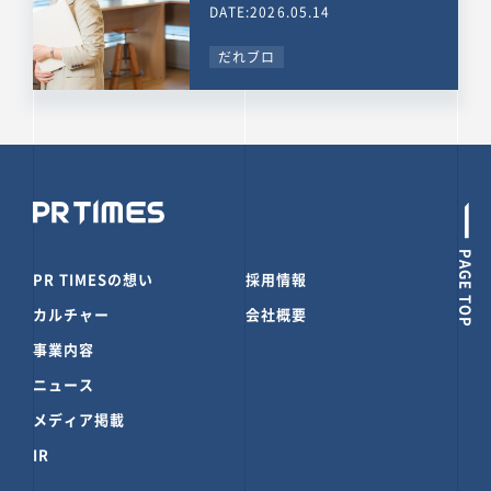
DATE:2026.05.14
だれブロ
PAGE TOP
PR TIMESの想い
採用情報
カルチャー
会社概要
事業内容
ニュース
メディア掲載
IR