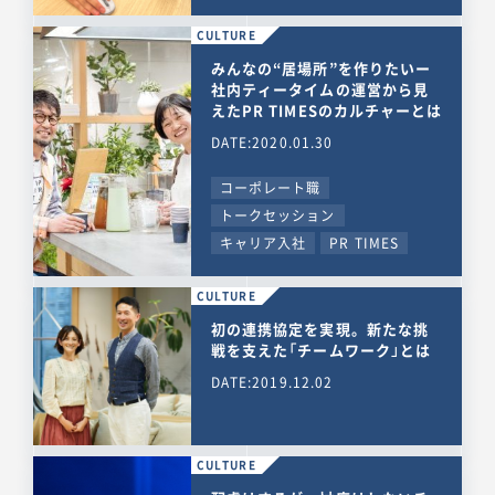
CULTURE
みんなの“居場所”を作りたいー
社内ティータイムの運営から見
えたPR TIMESのカルチャーとは
DATE:2020.01.30
コーポレート職
トークセッション
キャリア入社
PR TIMES
CULTURE
初の連携協定を実現。新たな挑
戦を支えた「チームワーク」とは
DATE:2019.12.02
CULTURE