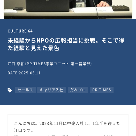
CULTURE 64
未経験からNPOの広報担当に挑戦。そこで得
た経験と見えた景色
江口 京佑（PR TIMES事業ユニット 第一営業部）
DATE:2025.06.11
セールス
キャリア入社
だれブロ
PR TIMES
こんにちは。2023年11月に中途入社し、1年半を迎えた
江口です。