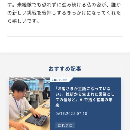
す。未経験でも恐れずに進み続ける私の姿が、誰か
の新しい挑戦を後押しするきっかけになってくれた
ら嬉しいです。
おすすめ記事
CULTURE
「お客さまが主語になっていな
い」。挫折から生まれた営業とし
ての信念と、AIで拓く営業の未
来
DATE:2025.07.18
だれブロ