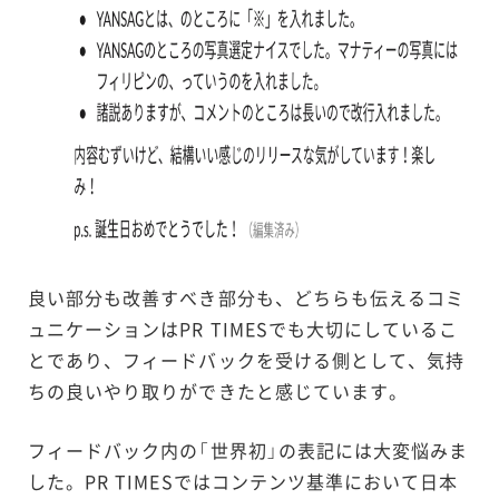
良い部分も改善すべき部分も、どちらも伝えるコミ
ュニケーションはPR TIMESでも大切にしているこ
とであり、フィードバックを受ける側として、気持
ちの良いやり取りができたと感じています。
フィードバック内の「世界初」の表記には大変悩みま
した。PR TIMESではコンテンツ基準において日本