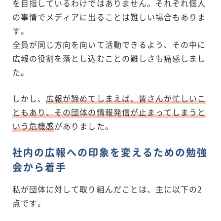
を目指しているわけではありません。それぞれ個人
の事情でメディアに出ることは難しい場合もありま
す。
全員が同じ方向を向いて活動できるよう、その中に
広報の役割を落とし込むことの難しさも痛感しまし
た。
しかし、
広報が諦めてしまえば、皆さんが忙しいこ
ともあり、その団体の情報発信が止まってしまうと
いう危機感
がありました。
社内の広報への印象を変えるための勉強
会から着手
私が団体に対して取り組んだことは、主に以下の2
点です。