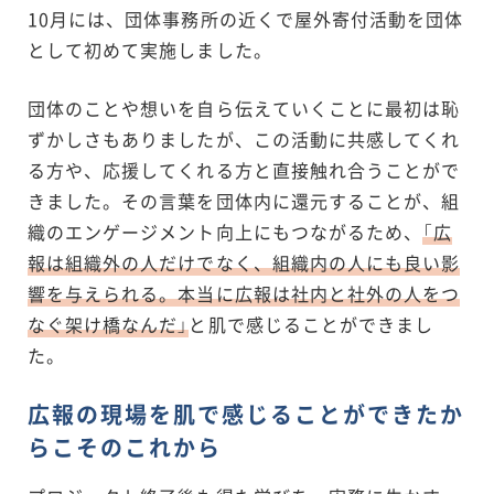
10月には、団体事務所の近くで屋外寄付活動を団体
として初めて実施しました。
団体のことや想いを自ら伝えていくことに最初は恥
ずかしさもありましたが、この活動に共感してくれ
る方や、応援してくれる方と直接触れ合うことがで
きました。その言葉を団体内に還元することが、組
織のエンゲージメント向上にもつながるため、
「広
報は組織外の人だけでなく、組織内の人にも良い影
響を与えられる。本当に広報は社内と社外の人をつ
なぐ架け橋なんだ」
と肌で感じることができまし
た。
広報の現場を肌で感じることができたか
らこそのこれから