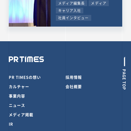
メディア編集長
メディア
キャリア入社
社員インタビュー
PAGE TOP
PR TIMESの想い
採用情報
カルチャー
会社概要
事業内容
ニュース
メディア掲載
IR