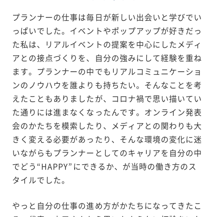
プランナーの仕事は毎日が新しい出会いと学びでい
っぱいでした。イベントやポップアップが好きだっ
た私は、リアルイベントの提案を中心にしたメディ
アとの接点づくりを、自分の強みにして経験を重ね
ます。プランナーの中でもリアルコミュニケーショ
ンのノウハウを誰よりも持ちたい。そんなことを考
えたこともありましたが、コロナ禍で思い描いてい
た通りには進まなくなったんです。オンライン発表
会のかたちを模索したり、メディアとの関わりも大
きく変える必要があったり、そんな環境の変化に迷
いながらもプランナーとしてのキャリアを自分の中
でどう“HAPPY”にできるか、が当時の働き方のス
タイルでした。
やっと自分の仕事の進め方がかたちになってきたこ