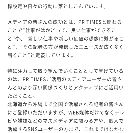
標設定や日々の行動に落としこんでいます。
メディアの皆さんの成功とは、PR TIMESと関わる
ことで”仕事がはかどって、良い仕事ができるこ
と”や、”新しい仕事や新しい価値の想像に繋がるこ
と”、”その記者の方が発信したニュースが広く多く
届くこと”と定義しています。
特に注力して取り組んでいくこととして挙げている
のは、PR TIMESご活用のメディアユーザーの皆さ
んとのより深い関係づくりとアクティブにご活用い
ただくこと。
北海道から沖縄まで全国で活躍される記者の皆さん
にご登録いただいますが、WEB媒体だけでなくテレ
ビや雑誌などのマスメディアに関わる方や、個人で
活躍するSNSユーザーの方まで、これまではなかな