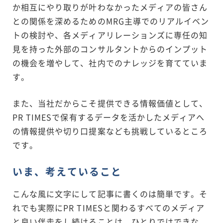
か相互にやり取りが叶わなかったメディアの皆さん
との関係を深めるためのMRG主導でのリアルイベン
トの検討や、各メディアリレーションズに専任の知
見を持った外部のコンサルタントからのインプット
の機会を増やして、社内でのナレッジを育てていま
す。
また、当社だからこそ提供できる情報価値として、
PR TIMESで保有するデータを活かしたメディアへ
の情報提供や切り口提案なども挑戦しているところ
です。
いま、考えていること
こんな風に文字にして記事に書くのは簡単です。そ
れでも実際にPR TIMESと関わるすべてのメディア
と良い伴走をし続けることは、ひとりではできな