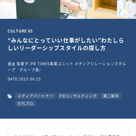
CULTURE 65
“みんなにとっていい仕事がしたい”わたしら
しいリーダーシップスタイルの探し方
渡邉 梨夏子（PR TIMES事業ユニット メディアリレーションズグル
ープ グループ長）
DATE:2025.06.25
メディアパートナー
PRコンサルティング
第二新卒
だれブロ