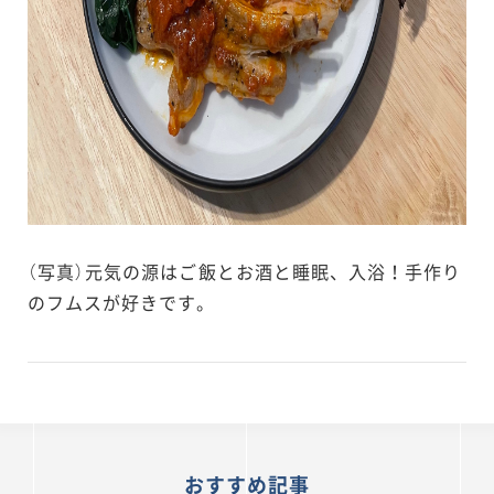
（写真）元気の源はご飯とお酒と睡眠、入浴！手作り
のフムスが好きです。
おすすめ記事