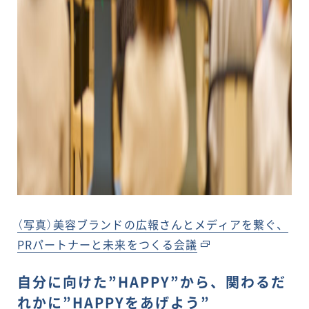
（写真）美容ブランドの広報さんとメディアを繋ぐ、
PRパートナーと未来をつくる会議
自分に向けた”HAPPY”から、関わるだ
れかに”HAPPYをあげよう”