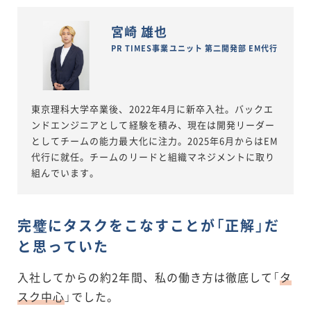
宮崎 雄也
PR TIMES事業ユニット 第二開発部 EM代行
東京理科大学卒業後、2022年4月に新卒入社。バックエ
ンドエンジニアとして経験を積み、現在は開発リーダー
としてチームの能力最大化に注力。2025年6月からはEM
代行に就任。チームのリードと組織マネジメントに取り
組んでいます。
完璧にタスクをこなすことが「正解」だ
と思っていた
入社してからの約2年間、私の働き方は徹底して「
タ
スク中心
」でした。