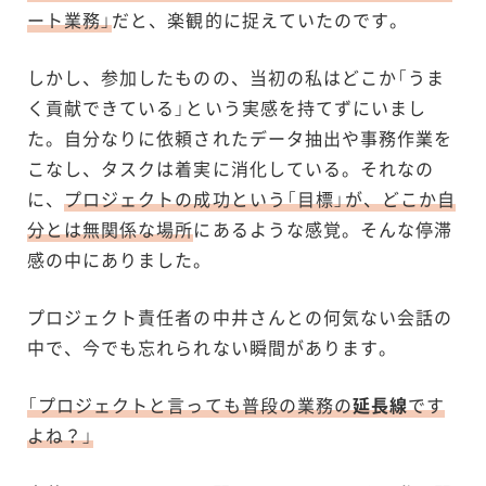
ート業務」
だと、楽観的に捉えていたのです。
しかし、参加したものの、当初の私はどこか「うま
く貢献できている」という実感を持てずにいまし
た。自分なりに依頼されたデータ抽出や事務作業を
こなし、タスクは着実に消化している。それなの
に、
プロジェクトの成功という「目標」が、どこか自
分とは無関係な場所
にあるような感覚。そんな停滞
感の中にありました。
プロジェクト責任者の中井さんとの何気ない会話の
中で、今でも忘れられない瞬間があります。
「プロジェクトと言っても普段の業務の
延長線
です
よね？」