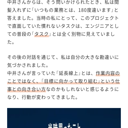
中井さんからは、そう問いかけられたとき、私は間
髪入れずに「いつもの業務とは、180度違います」と
答えました。当時の私にとって、このプロジェクト
で直面していた慣れないタスクは、エンジニアとし
ての普段の「
タスク
」とは全く別物に見えていまし
た。
その後の対話を通じて、私は自分の大きな勘違いに
気づかされました。
中井さんが言っていた「延長線上」とは、
作業内容の
ことではなく、「目標に向かって取り組む」という仕
事との向き合い方
なのかもしれないと感じるように
なり、行動が変わってきました。