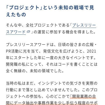
「プロジェクト」という未知の戦場で見
えたもの
そんな中、全社プロジェクトである「
プレスリリー
スアワード
」の運営に参加する機会を得ました。
プレスリリースアワードは、日頃の皆さまの広報・
PR活動に光を当て、発信文化を広げようと、2021
年にスタートした年に一度の大きなイベントです。
開発職の私にとって、それはコードを書くこととは
全く無縁の、未知の領域でした。
当時の私はまだ、インシデントでの気づきを実際の
行動にまで落とし込めていませんでした。このプロ
ジェクトへの参加も、心のどこかで
「開発業務の合
間にデータ抽出や事務作業を少し手伝う程度のサポ