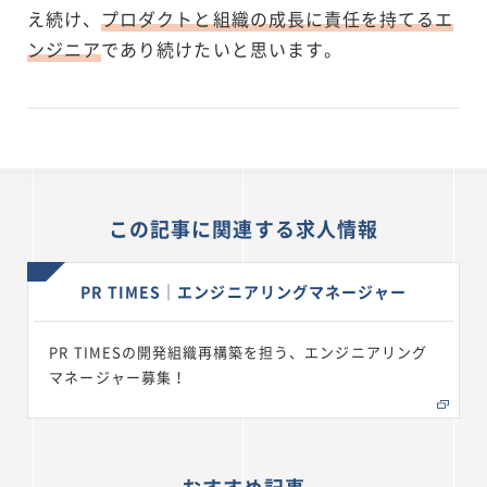
え続け、
プロダクトと組織の成長に責任を持てるエ
ンジニア
であり続けたいと思います。
この記事に関連する求人情報
PR TIMES｜エンジニアリングマネージャー
PR TIMESの開発組織再構築を担う、エンジニアリング
マネージャー募集！