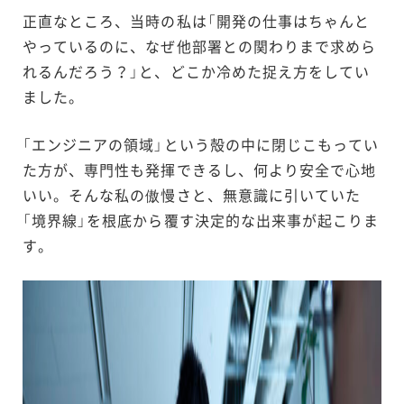
正直なところ、当時の私は「開発の仕事はちゃんと
やっているのに、なぜ他部署との関わりまで求めら
れるんだろう？」と、どこか冷めた捉え方をしてい
ました。
「エンジニアの領域」という殻の中に閉じこもってい
た方が、専門性も発揮できるし、何より安全で心地
いい。そんな私の傲慢さと、無意識に引いていた
「境界線」を根底から覆す決定的な出来事が起こりま
す。