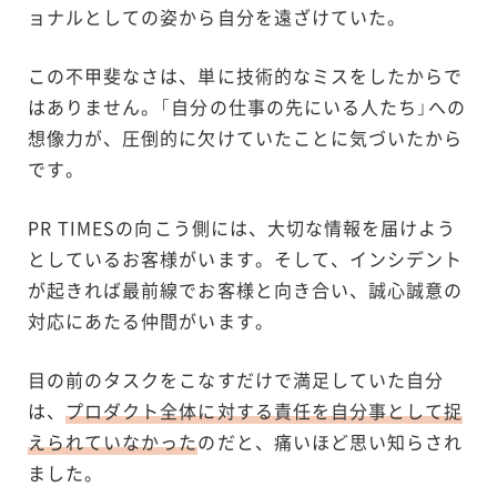
ョナルとしての姿から自分を遠ざけていた。
この不甲斐なさは、単に技術的なミスをしたからで
はありません。「自分の仕事の先にいる人たち」への
想像力が、圧倒的に欠けていたことに気づいたから
です。
PR TIMESの向こう側には、大切な情報を届けよう
としているお客様がいます。そして、インシデント
が起きれば最前線でお客様と向き合い、誠心誠意の
対応にあたる仲間がいます。
目の前のタスクをこなすだけで満足していた自分
は、
プロダクト全体に対する責任を自分事として捉
えられていなかった
のだと、痛いほど思い知らされ
ました。