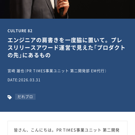
CULTURE 82
エンジニアの肩書きを一度脇に置いて。プレ
スリリースアワード運営で見えた「プロダクト
の先」にあるもの
宮崎 雄也（PR TIMES事業ユニット 第二開発部 EM代行）
DATE:2026.03.31
だれブロ
皆さん、こんにちは。PR TIMES事業ユニット 第二開発