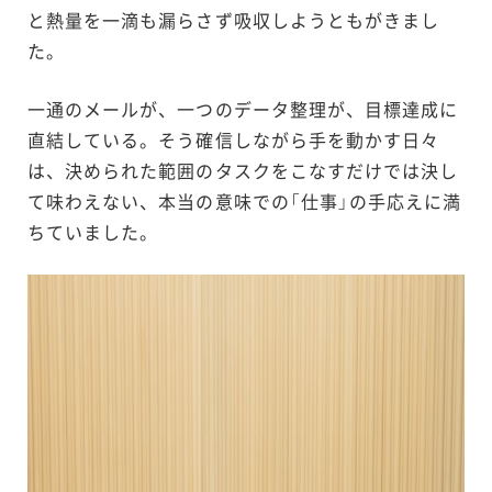
と熱量を一滴も漏らさず吸収しようともがきまし
た。
一通のメールが、一つのデータ整理が、目標達成に
直結している。そう確信しながら手を動かす日々
は、決められた範囲のタスクをこなすだけでは決し
て味わえない、本当の意味での「仕事」の手応えに満
ちていました。