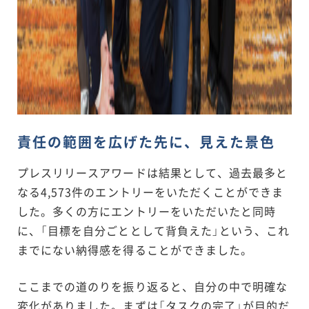
責任の範囲を広げた先に、見えた景色
プレスリリースアワードは結果として、過去最多と
なる4,573件のエントリーをいただくことができま
した。多くの方にエントリーをいただいたと同時
に、「目標を自分ごととして背負えた」という、これ
までにない納得感を得ることができました。
ここまでの道のりを振り返ると、自分の中で明確な
変化がありました。まずは「タスクの完了」が目的だ