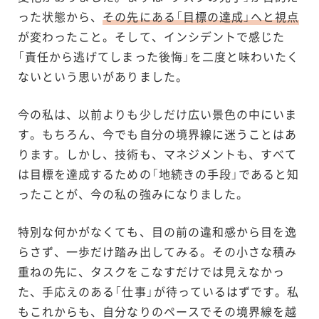
った状態から、
その先にある「目標の達成」へと視点
が変わったこと。そして、インシデントで感じた
「責任から逃げてしまった後悔」を二度と味わいたく
ないという思いがありました。
今の私は、以前よりも少しだけ広い景色の中にいま
す。もちろん、今でも自分の境界線に迷うことはあ
ります。しかし、技術も、マネジメントも、すべて
は目標を達成するための「地続きの手段」であると知
ったことが、今の私の強みになりました。
特別な何かがなくても、目の前の違和感から目を逸
らさず、一歩だけ踏み出してみる。その小さな積み
重ねの先に、タスクをこなすだけでは見えなかっ
た、手応えのある「仕事」が待っているはずです。私
もこれからも、自分なりのペースでその境界線を越