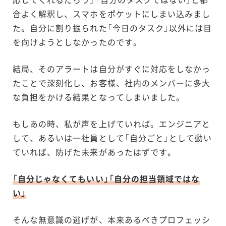
合よく解釈し、スマホをポケットにしまい込みまし
た。自分に割り振られた「今日のタスク」以外には目
を向けようとしなかったのです。
結局、そのアラートは自分がすぐに対応をしなかっ
たことで深刻化し、お客様、社内のメンバーに多大
な負担をかける結果となってしまいました。
もしあの時、私が声を上げていれば。エンジニアと
して、あるいは一社員として「自分ごと」として動い
ていれば、防げた未来があったはずです。
「自分じゃなくてもいい」「自分の担当領域ではな
い」
そんな無意識の逃げが、本来あるべきプロフェッシ