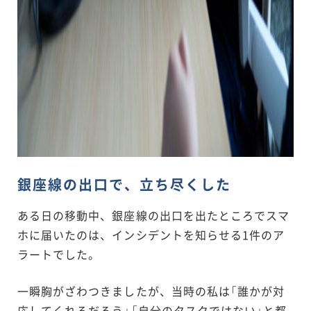
銀座線の出口で、立ち尽くした
ある日の移動中、銀座線の出口を出たところでスマ
ホに届いたのは、インシデントを知らせる1件のア
ラートでした。
一瞬胸がざわつきましたが、当時の私は「誰かが対
応してくれるだろう」「自分のタスクではない」と都