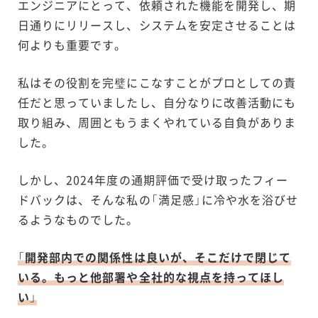
エンジニアにとって、依頼された機能を開発し、期
日通りにリリースし、システムを安定させることは
何よりも重要です。
私はその役割を完璧にこなすことがプロとしての責
任だと思っていましたし、自分なりに改善活動にも
取り組み、周囲ともうまくやれている自負がありま
した。
しかし、2024年度の通期評価で受け取ったフィー
ドバックは、そんな私の「満足感」に冷や水を浴びせ
るようなものでした。
「
開発部内での関係性は良いが、そこだけで閉じて
いる。もっと他部署や全社的な視点を持ってほし
い
」