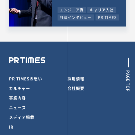
エンジニア職
キャリア入社
社員インタビュー
PR TIMES
PAGE TOP
PR TIMESの想い
採用情報
カルチャー
会社概要
事業内容
ニュース
メディア掲載
IR