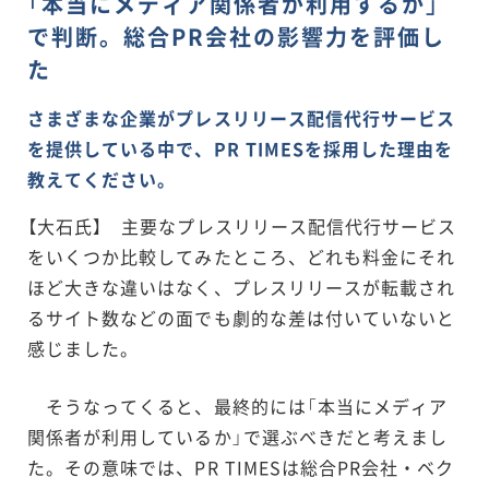
「本当にメディア関係者が利用するか」
で判断。総合PR会社の影響力を評価し
た
さまざまな企業がプレスリリース配信代行サービス
を提供している中で、PR TIMESを採用した理由を
教えてください。
【大石氏】 主要なプレスリリース配信代行サービス
をいくつか比較してみたところ、どれも料金にそれ
ほど大きな違いはなく、プレスリリースが転載され
るサイト数などの面でも劇的な差は付いていないと
感じました。
そうなってくると、最終的には「本当にメディア
関係者が利用しているか」で選ぶべきだと考えまし
た。その意味では、PR TIMESは総合PR会社・ベク