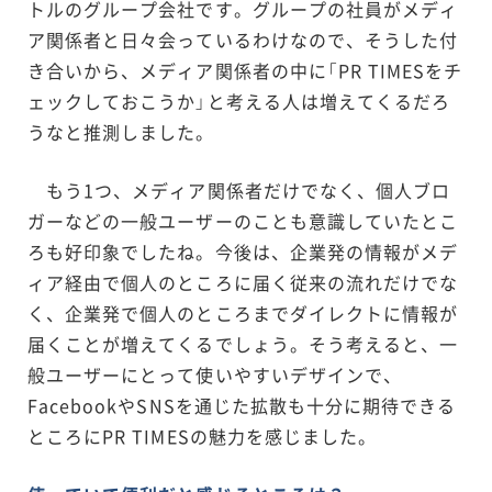
トルのグループ会社です。グループの社員がメディ
ア関係者と日々会っているわけなので、そうした付
き合いから、メディア関係者の中に「PR TIMESをチ
ェックしておこうか」と考える人は増えてくるだろ
うなと推測しました。
もう1つ、メディア関係者だけでなく、個人ブロ
ガーなどの一般ユーザーのことも意識していたとこ
ろも好印象でしたね。今後は、企業発の情報がメデ
ィア経由で個人のところに届く従来の流れだけでな
く、企業発で個人のところまでダイレクトに情報が
届くことが増えてくるでしょう。そう考えると、一
般ユーザーにとって使いやすいデザインで、
FacebookやSNSを通じた拡散も十分に期待できる
ところにPR TIMESの魅力を感じました。