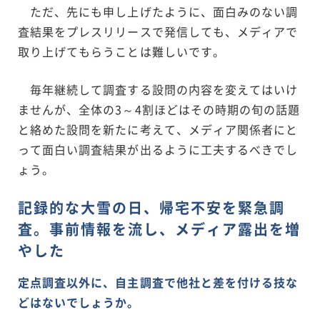
ただ、先にも申し上げたように、面白みのない調
査結果をプレスリリースで発信しても、メディアで
取り上げてもらうことは難しいです。
毎年継続して調査する設問の内容を変えてはいけ
ませんが、全体の3～4割ほどはその時期の旬の話題
と絡めた設問を新たに考えて、メディア関係者にと
って面白い調査結果が出るように工夫するべきでし
ょう。
記録的な大雪の日、帰宅不安を緊急調
査。事前情報を流し、メディア露出を増
やした
定点調査以外に、自主調査で他社と差を付ける技な
どはないでしょうか。