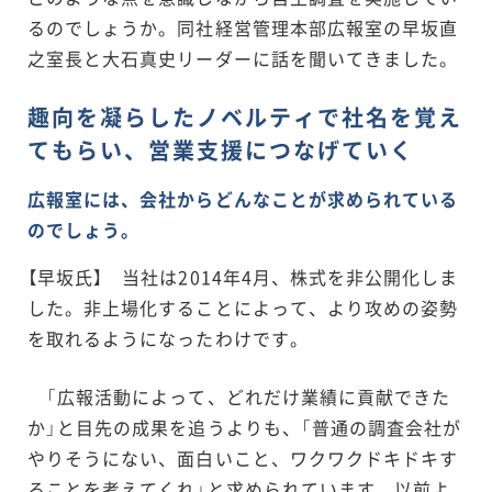
るのでしょうか。同社経営管理本部広報室の早坂直
之室長と大石真史リーダーに話を聞いてきました。
趣向を凝らしたノベルティで社名を覚え
てもらい、営業支援につなげていく
広報室には、会社からどんなことが求められている
のでしょう。
【早坂氏】 当社は2014年4月、株式を非公開化しま
した。非上場化することによって、より攻めの姿勢
を取れるようになったわけです。
「広報活動によって、どれだけ業績に貢献できた
か」と目先の成果を追うよりも、「普通の調査会社が
やりそうにない、面白いこと、ワクワクドキドキす
ることを考えてくれ」と求められています。以前よ