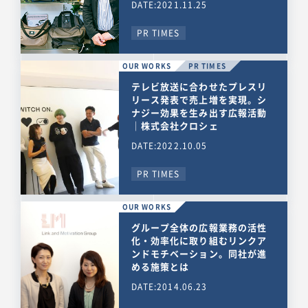
DATE:2021.11.25
PR TIMES
OUR WORKS
PR TIMES
テレビ放送に合わせたプレスリ
リース発表で売上増を実現。シ
ナジー効果を生み出す広報活動
｜株式会社クロシェ
DATE:2022.10.05
PR TIMES
OUR WORKS
グループ全体の広報業務の活性
化・効率化に取り組むリンクア
ンドモチベーション。同社が進
める施策とは
DATE:2014.06.23