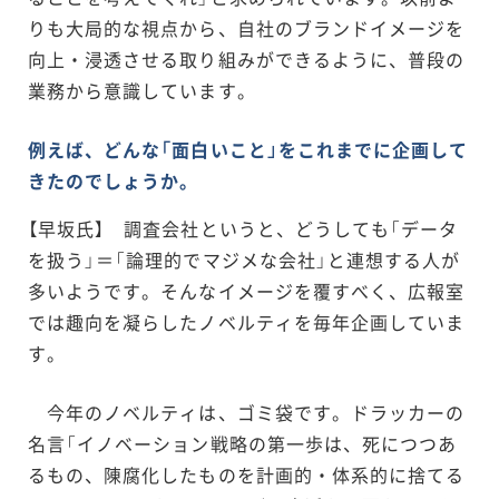
りも大局的な視点から、自社のブランドイメージを
向上・浸透させる取り組みができるように、普段の
業務から意識しています。
例えば、どんな「面白いこと」をこれまでに企画して
きたのでしょうか。
【早坂氏】 調査会社というと、どうしても「データ
を扱う」＝「論理的でマジメな会社」と連想する人が
多いようです。そんなイメージを覆すべく、広報室
では趣向を凝らしたノベルティを毎年企画していま
す。
今年のノベルティは、ゴミ袋です。ドラッカーの
名言「イノベーション戦略の第一歩は、死につつあ
るもの、陳腐化したものを計画的・体系的に捨てる