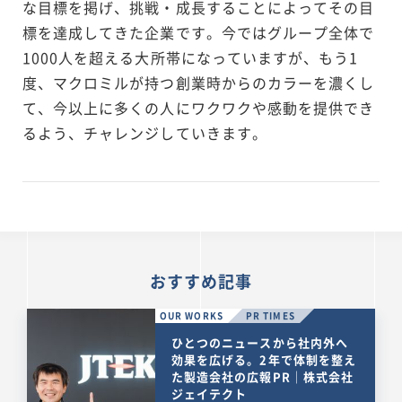
な目標を掲げ、挑戦・成長することによってその目
標を達成してきた企業です。今ではグループ全体で
1000人を超える大所帯になっていますが、もう1
度、マクロミルが持つ創業時からのカラーを濃くし
て、今以上に多くの人にワクワクや感動を提供でき
るよう、チャレンジしていきます。
おすすめ記事
OUR WORKS
PR TIMES
ひとつのニュースから社内外へ
効果を広げる。2年で体制を整え
た製造会社の広報PR｜株式会社
ジェイテクト