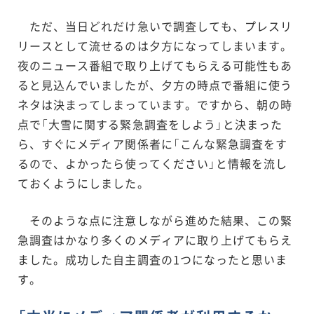
ただ、当日どれだけ急いで調査しても、プレスリ
リースとして流せるのは夕方になってしまいます。
夜のニュース番組で取り上げてもらえる可能性もあ
ると見込んでいましたが、夕方の時点で番組に使う
ネタは決まってしまっています。ですから、朝の時
点で「大雪に関する緊急調査をしよう」と決まった
ら、すぐにメディア関係者に「こんな緊急調査をす
るので、よかったら使ってください」と情報を流し
ておくようにしました。
そのような点に注意しながら進めた結果、この緊
急調査はかなり多くのメディアに取り上げてもらえ
ました。成功した自主調査の1つになったと思いま
す。