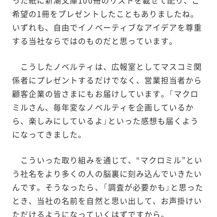
希望の1冊をプレゼントしたこともありましたね。
いずれも、自由でイノベーティブなアイデアを尊重
する当社ならではのものだと思っています。
こうしたノベルティは、広報室としてマスコミ関
係者にプレゼントするだけでなく、営業担当者から
顧客企業の皆さまにもお届けしています。「マクロ
ミルさん、毎年変なノベルティを企画しているか
ら、楽しみにしているよ」といった感想も届くよう
になってきました。
こういった取り組みを通じて、“マクロミル”とい
う社名をより多くの人の脳裏に刻み込んでいきたい
んです。そうなったら、「調査が必要かも」と思った
とき、当社の名前を自然と思い出して、お声掛けい
ただけるようになっていくはずですから。