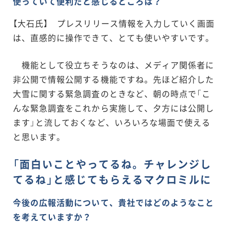
使っていて便利だと感じるところは？
【大石氏】 プレスリリース情報を入力していく画面
は、直感的に操作できて、とても使いやすいです。
機能として役立ちそうなのは、メディア関係者に
非公開で情報公開する機能ですね。先ほど紹介した
大雪に関する緊急調査のときなど、朝の時点で「こ
んな緊急調査をこれから実施して、夕方には公開し
ます」と流しておくなど、いろいろな場面で使える
と思います。
「面白いことやってるね。チャレンジし
てるね」と感じてもらえるマクロミルに
今後の広報活動について、貴社ではどのようなこと
を考えていますか？