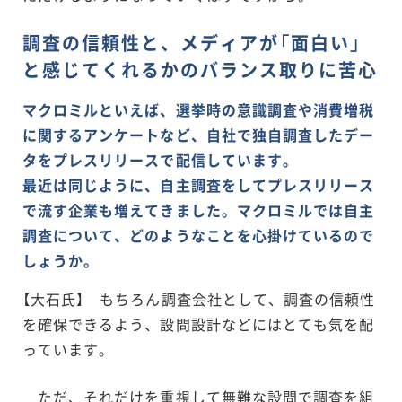
調査の信頼性と、メディアが「面白い」
と感じてくれるかのバランス取りに苦心
マクロミルといえば、選挙時の意識調査や消費増税
に関するアンケートなど、自社で独自調査したデー
タをプレスリリースで配信しています。
最近は同じように、自主調査をしてプレスリリース
で流す企業も増えてきました。マクロミルでは自主
調査について、どのようなことを心掛けているので
しょうか。
【大石氏】 もちろん調査会社として、調査の信頼性
を確保できるよう、設問設計などにはとても気を配
っています。
ただ、それだけを重視して無難な設問で調査を組