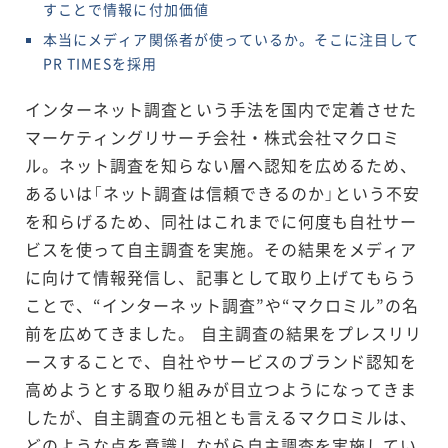
すことで情報に付加価値
本当にメディア関係者が使っているか。そこに注目して
PR TIMESを採用
インターネット調査という手法を国内で定着させた
マーケティングリサーチ会社・株式会社マクロミ
ル。ネット調査を知らない層へ認知を広めるため、
あるいは「ネット調査は信頼できるのか」という不安
を和らげるため、同社はこれまでに何度も自社サー
ビスを使って自主調査を実施。その結果をメディア
に向けて情報発信し、記事として取り上げてもらう
ことで、“インターネット調査”や“マクロミル”の名
前を広めてきました。 自主調査の結果をプレスリリ
ースすることで、自社やサービスのブランド認知を
高めようとする取り組みが目立つようになってきま
したが、自主調査の元祖とも言えるマクロミルは、
どのような点を意識しながら自主調査を実施してい