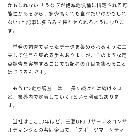
かもしれない」「うなぎが絶滅危惧種に指定される可
能性があるから、多少高くても食べたいのかもしれ
ない」と記事に膨らみを持たせられるようになりま
す。
単発の調査で尖ったデータを集められるように工
夫して注目を集める手もありますが、このような定
点調査を実施することでも記者の注目を集めること
はできるんです。
もう1つ定点調査には、「長く続ければ続けるほ
ど、業界内で定着していく」という利点もありま
す。
当社はここ10年ほど、三菱UFJリサーチ＆コンサ
ルティングとの共同企画で、「スポーツマーケティ