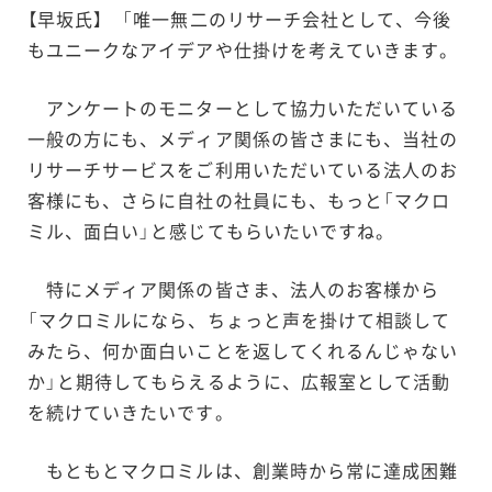
【早坂氏】 「唯一無二のリサーチ会社として、今後
もユニークなアイデアや仕掛けを考えていきます。
アンケートのモニターとして協力いただいている
一般の方にも、メディア関係の皆さまにも、当社の
リサーチサービスをご利用いただいている法人のお
客様にも、さらに自社の社員にも、もっと「マクロ
ミル、面白い」と感じてもらいたいですね。
特にメディア関係の皆さま、法人のお客様から
「マクロミルになら、ちょっと声を掛けて相談して
みたら、何か面白いことを返してくれるんじゃない
か」と期待してもらえるように、広報室として活動
を続けていきたいです。
もともとマクロミルは、創業時から常に達成困難