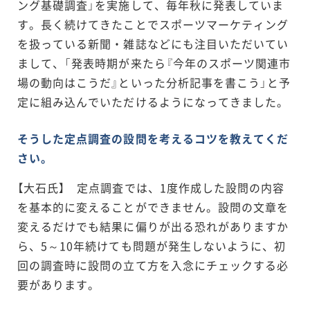
ング基礎調査」を実施して、毎年秋に発表していま
す。長く続けてきたことでスポーツマーケティング
を扱っている新聞・雑誌などにも注目いただいてい
まして、「発表時期が来たら『今年のスポーツ関連市
場の動向はこうだ』といった分析記事を書こう」と予
定に組み込んでいただけるようになってきました。
そうした定点調査の設問を考えるコツを教えてくだ
さい。
【大石氏】 定点調査では、1度作成した設問の内容
を基本的に変えることができません。設問の文章を
変えるだけでも結果に偏りが出る恐れがありますか
ら、5～10年続けても問題が発生しないように、初
回の調査時に設問の立て方を入念にチェックする必
要があります。