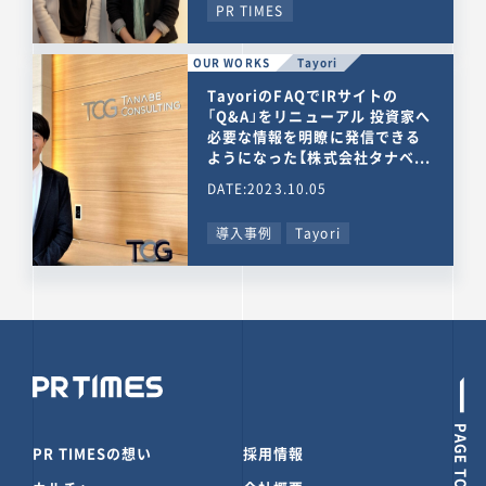
PR TIMES
OUR WORKS
Tayori
TayoriのFAQでIRサイトの
「Q&A」をリニューアル 投資家へ
必要な情報を明瞭に発信できる
ようになった【株式会社タナベ...
DATE:2023.10.05
導入事例
Tayori
PAGE TOP
PR TIMESの想い
採用情報