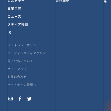
カルチャー
会社概要
事業内容
ニュース
メディア掲載
IR
プライバシーポリシー
ソーシャルメディアポリシー
電子公告について
サイトマップ
お問い合わせ
パートナーの皆様へ