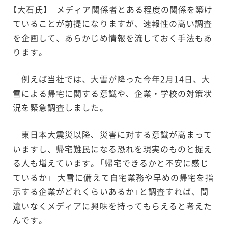
【大石氏】 メディア関係者とある程度の関係を築け
ていることが前提になりますが、速報性の高い調査
を企画して、あらかじめ情報を流しておく手法もあ
ります。
例えば当社では、大雪が降った今年2月14日、大
雪による帰宅に関する意識や、企業・学校の対策状
況を緊急調査しました。
東日本大震災以降、災害に対する意識が高まって
いますし、帰宅難民になる恐れを現実のものと捉え
る人も増えています。「帰宅できるかと不安に感じ
ているか」「大雪に備えて自宅業務や早めの帰宅を指
示する企業がどれくらいあるか」と調査すれば、間
違いなくメディアに興味を持ってもらえると考えた
んです。