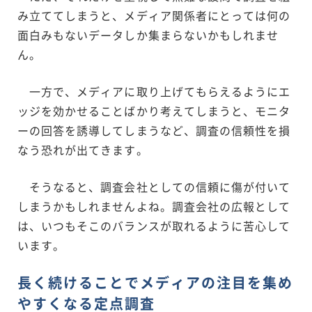
み立ててしまうと、メディア関係者にとっては何の
面白みもないデータしか集まらないかもしれませ
ん。
一方で、メディアに取り上げてもらえるようにエ
ッジを効かせることばかり考えてしまうと、モニタ
ーの回答を誘導してしまうなど、調査の信頼性を損
なう恐れが出てきます。
そうなると、調査会社としての信頼に傷が付いて
しまうかもしれませんよね。調査会社の広報として
は、いつもそこのバランスが取れるように苦心して
います。
長く続けることでメディアの注目を集め
やすくなる定点調査