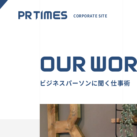
CORPORATE SITE
OUR WO
ビジネスパーソンに聞く仕事術