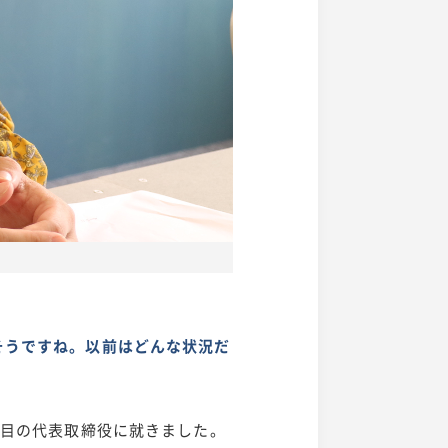
そうですね。以前はどんな状況だ
代目の代表取締役に就きました。