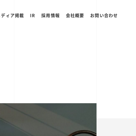
メディア掲載
IR
採用情報
会社概要
お問い合わせ