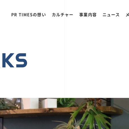
PR TIMESの想い
カルチャー
事業内容
ニュース
RKS