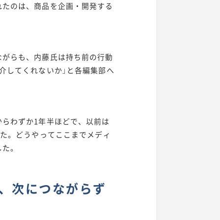
れたのは、商品を企画・開発する
ながらも、内藤氏は持ち前の行動
介してくれないか」と各編集部へ
からわずか1年半ほどで、以前は
した。どうやってここまでメディ
した。
、次につながらず