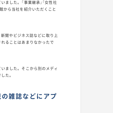
いました。「事業継承」「女性社
造館から当社を紹介いただくこと
、新聞やビジネス誌などに取り上
されることはあまりなかったで
いました。そこから別のメディ
でした。
視の雑誌などにアプ