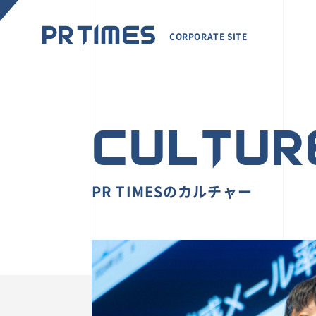
CORPORATE SITE
CULTUR
PR TIMESのカルチャー