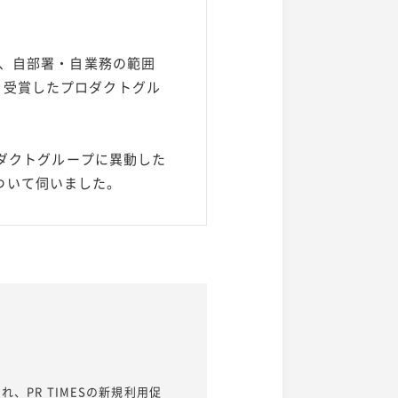
し、自部署・自業務の範囲
e賞を受賞したプロダクトグル
ロダクトグループに異動した
ついて伺いました。
れ、PR TIMESの新規利用促