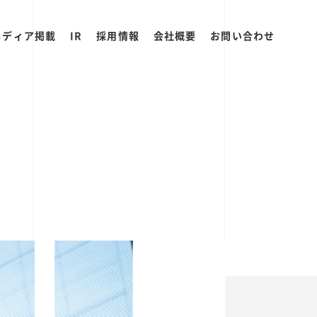
メディア掲載
IR
採用情報
会社概要
お問い合わせ