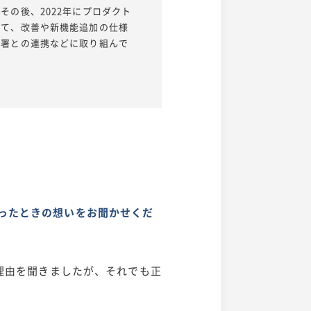
の後、2022年にプロダクト
けて、改善や新機能追加の仕様
部署との連携などに取り組んで
が決まったときの想いをお聞かせくだ
価理由を聞きましたが、それでも正