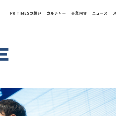
PR TIMESの想い
カルチャー
事業内容
ニュース
E