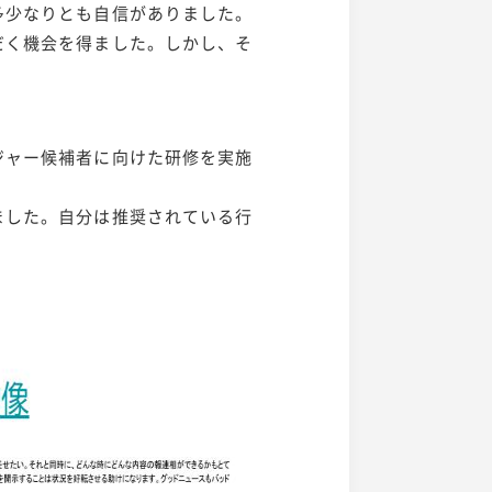
多少なりとも自信がありました。
だく機会を得ました。しかし、そ
ジャー候補者に向けた研修を実施
ました。自分は推奨されている行