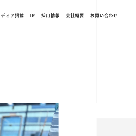
メディア掲載
IR
採用情報
会社概要
お問い合わせ