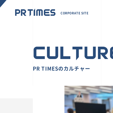
CORPORATE SITE
CULTUR
PR TIMESのカルチャー