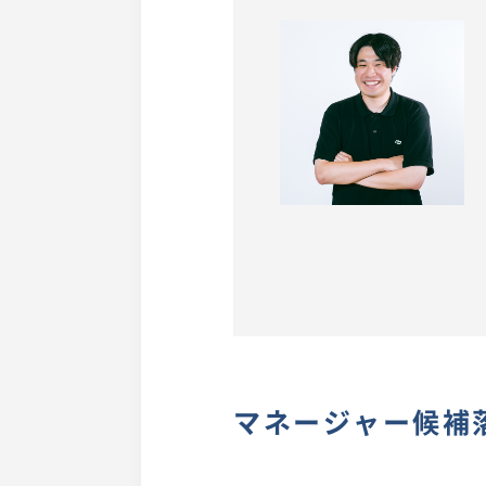
マネージャー候補