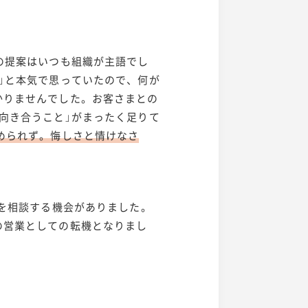
の提案はいつも組織が主語でし
」と本気で思っていたので、何が
かりませんでした。お客さまとの
向き合うこと」がまったく足りて
められず。悔しさと情けなさ
方を相談する機会がありました。
の営業としての転機となりまし