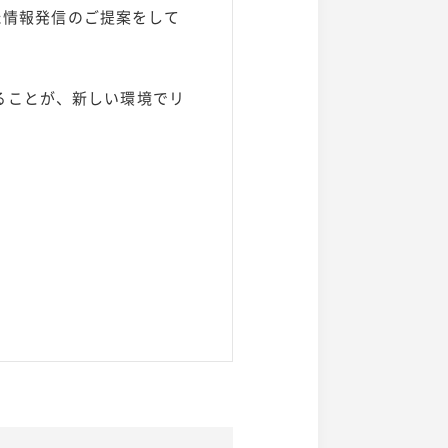
じた情報発信のご提案をして
ることが、新しい環境でリ