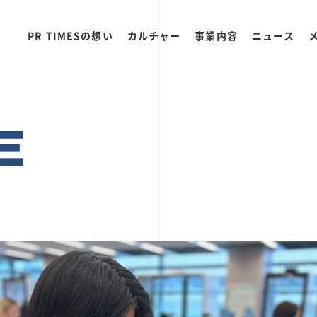
PR TIMESの想い
カルチャー
事業内容
ニュース
E