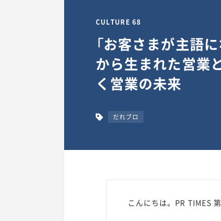
CULTURE 68
「お客さまが主語に
から生まれた営業と
く営業の未来
だれブロ
こんにちは。PR TIME