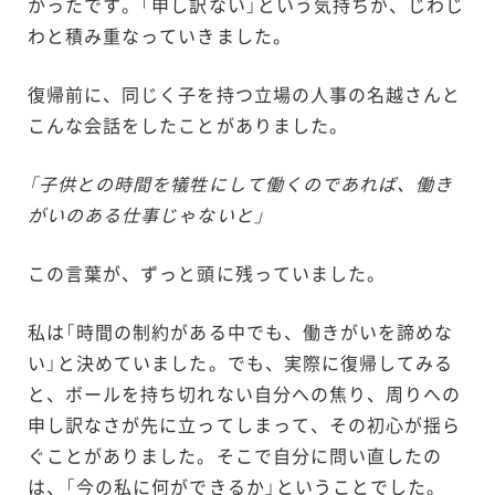
かったです。「申し訳ない」という気持ちが、じわじ
わと積み重なっていきました。
復帰前に、同じく子を持つ立場の人事の名越さんと
こんな会話をしたことがありました。
「子供との時間を犠牲にして働くのであれば、働き
がいのある仕事じゃないと」
この言葉が、ずっと頭に残っていました。
私は「時間の制約がある中でも、働きがいを諦めな
い」と決めていました。でも、実際に復帰してみる
と、ボールを持ち切れない自分への焦り、周りへの
申し訳なさが先に立ってしまって、その初心が揺ら
ぐことがありました。そこで自分に問い直したの
は、「今の私に何ができるか」ということでした。