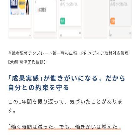
有識者監修テンプレート第一弾の広報・PR メディア取材対応管理
【犬飼 奈津子氏監修】
「成果実感」が働きがいになる。だから
自分との約束を守る
この1年間を振り返って、気づいたことがありま
す。
「働く時間は減った。でも、働きがいは増えた」