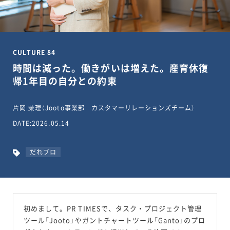
CULTURE 84
時間は減った。働きがいは増えた。産育休復
帰1年目の自分との約束
片岡 茉理（Jooto事業部 カスタマーリレーションズチーム）
DATE:2026.05.14
だれブロ
初めまして。PR TIMESで、タスク・プロジェクト管理
ツール「Jooto」やガントチャートツール「Ganto」のプロ