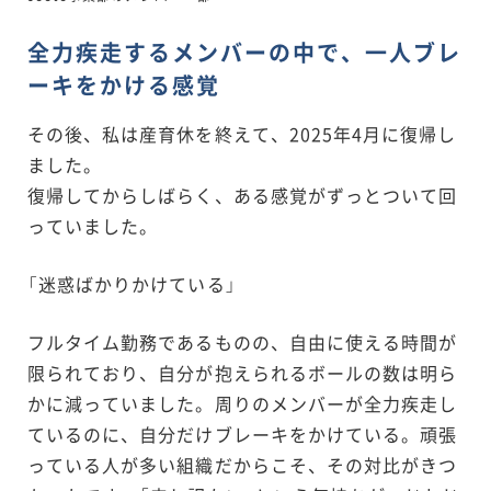
全力疾走するメンバーの中で、一人ブレ
ーキをかける感覚
その後、私は産育休を終えて、2025年4月に復帰し
ました。
復帰してからしばらく、ある感覚がずっとついて回
っていました。
「迷惑ばかりかけている」
フルタイム勤務であるものの、自由に使える時間が
限られており、自分が抱えられるボールの数は明ら
かに減っていました。周りのメンバーが全力疾走し
ているのに、自分だけブレーキをかけている。頑張
っている人が多い組織だからこそ、その対比がきつ