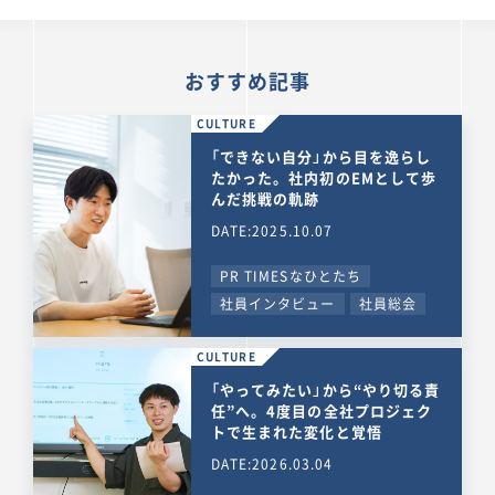
おすすめ記事
CULTURE
「できない自分」から目を逸らし
たかった。社内初のEMとして歩
んだ挑戦の軌跡
DATE:2025.10.07
PR TIMESなひとたち
社員インタビュー
社員総会
CULTURE
「やってみたい」から“やり切る責
任”へ。4度目の全社プロジェク
トで生まれた変化と覚悟
DATE:2026.03.04