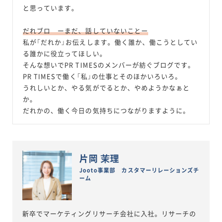
と思っています。
だれブロ ーまだ、話していないことー
私が「だれか」お伝えします。働く誰か、働こうとしてい
る誰かに役立ってほしい。
そんな想いでPR TIMESのメンバーが紡ぐブログです。
PR TIMESで働く「私」の仕事とそのほかいろいろ。
うれしいとか、やる気がでるとか、やめようかなぁと
か。
だれかの、働く今日の気持ちにつながりますように。
片岡 茉理
Jooto事業部 カスタマーリレーションズチ
ーム
新卒でマーケティングリサーチ会社に入社。リサーチの