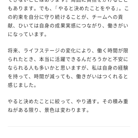
もあります。でも、「やると決めたことをやる」。こ
の約束を自分に守り続けることが、チームへの貢
献、ひいては自身の成果実感につながり、働きがい
になっています。
将来、ライフステージの変化により、働く時間が限
られたとき、本当に活躍できるんだろうかと不安に
なられる人も多いかと思いますが、私は自身の経験
を持って、時間が減っても、働きがいはつくれると
感じました。
やると決めたことに絞って、やり通す。その積み重
ねがある限り、景色は変わります。