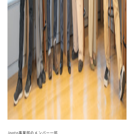
Jooto事業部のメンバー一部