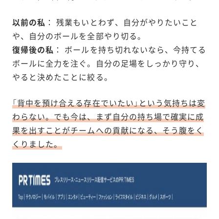
以前の私
： 残業もいとわず、自分がやりたいこと
や、自分のボールを全部やり切る。
復帰後の私
： ボールを持ち切れないなら、今持てる
ボールに全力を注ぐ。自分の足場をしっかり守り、
やると決めたことに絞る。
「背中を預け合える存在でいたい」という気持ちは変
わらない。でも今は、まず自分の持ち場で確実に成
果を出すことがチームへの貢献になる、そう腹をく
くりました。