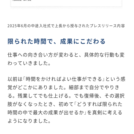
2025年6月の中途入社式で上長から授与されたプレスリリース内容
限られた時間で、成果にこだわる
仕事への向き合い方が変わると、具体的な行動も変
わっていきました。
以前は「時間をかければよい仕事ができる」という感
覚がどこかにありました。細部まで自分でやりき
る。残業してでも仕上げる。でも復帰後、その選択
肢がなくなったとき、初めて「どうすれば限られた
時間の中で最大の成果が出せるか」を真剣に考える
ようになりました。