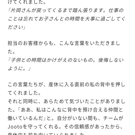
けてくれました。
「片岡さんが戻ってくるまで踏ん張ります。仕事の
ことは忘れてお子さんとの時間を大事に過ごしてく
ださい」
担当のお客様からも、こんな言葉をいただきまし
た。
「子供との時間はかけがえのないもの。後悔しない
ように。」
この言葉たちが、産休に入る直前の私の背中を押し
てくれました。
それと同時に、あらためて気づいたことがありまし
た。「ああ、私はこんなに背中を預け合える仲間と
働いているんだ」と。自分がいない間も、チームが
Jootoを守ってくれる。その信頼感があったから、
産休中も前を向いていられました。