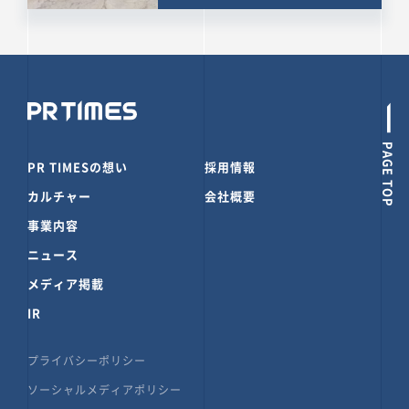
PAGE TOP
PR TIMESの想い
採用情報
カルチャー
会社概要
事業内容
ニュース
メディア掲載
IR
プライバシーポリシー
ソーシャルメディアポリシー