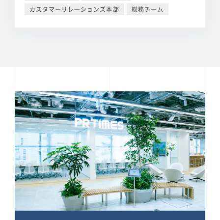
カスタマーリレーションズ本部
総務チーム