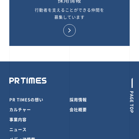
採用情報
行動者を支えることができる仲間を
募集しています
PAGE TOP
PR TIMESの想い
採用情報
カルチャー
会社概要
事業内容
ニュース