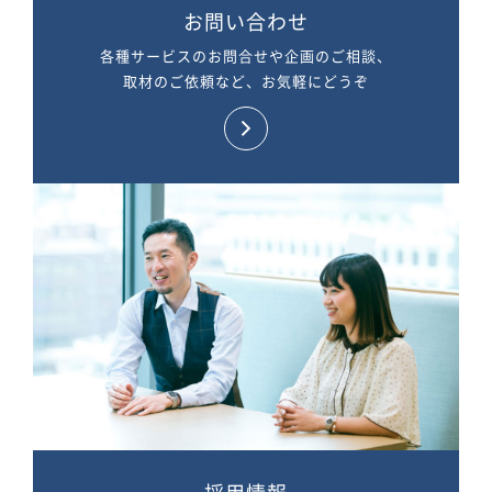
お問い合わせ
各種サービスのお問合せや企画のご相談、
取材のご依頼など、お気軽にどうぞ