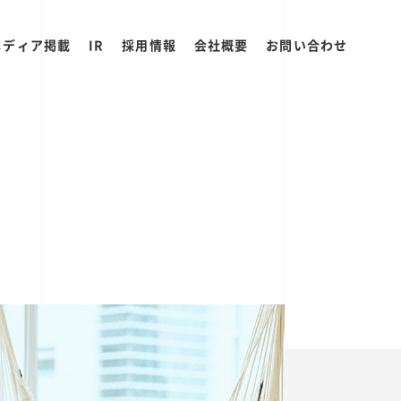
メディア掲載
IR
採用情報
会社概要
お問い合わせ