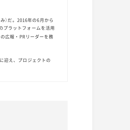
み）だ。2016年の6月から
」のプラットフォームを活用
」の広報・PRリーダーを務
トに迎え、プロジェクトの