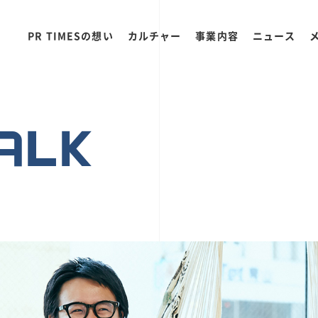
PR TIMESの想い
カルチャー
事業内容
ニュース
ALK