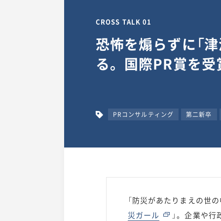
CROSS TALK 01
恐怖を煽らずに「津
る。国際PR賞を受
PRコンサルティング
第二新卒
「防災があたりまえの世の
災ガール
」。企業や行