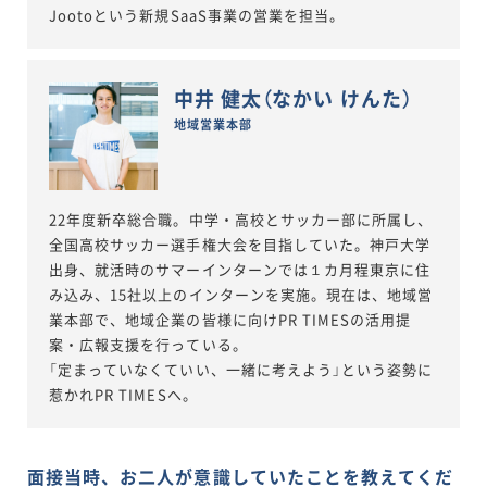
Jootoという新規SaaS事業の営業を担当。
中井 健太（なかい けんた）
地域営業本部
22年度新卒総合職。中学・高校とサッカー部に所属し、
全国高校サッカー選手権大会を目指していた。神戸大学
出身、就活時のサマーインターンでは１カ月程東京に住
み込み、15社以上のインターンを実施。現在は、地域営
業本部で、地域企業の皆様に向けPR TIMESの活用提
案・広報支援を行っている。
「定まっていなくていい、一緒に考えよう」という姿勢に
惹かれPR TIMESへ。
面接当時、お二人が意識していたことを教えてくだ