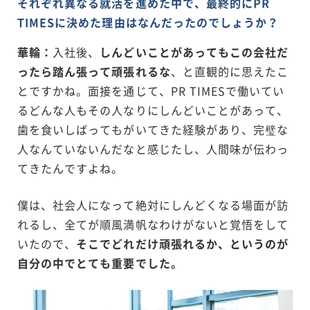
それぞれ異なる就活を進めた中で、最終的にPR
TIMESに決めた理由はなんだったのでしょうか？
華輪：
入社後、
しんどいことがあってもこの会社だ
ったら踏ん張って頑張れるな
、と直観的に思えたこ
とですかね。面接を通じて、PR TIMESで働いてい
るどんな人もその人なりにしんどいことがあって、
歯を食いしばってもがいてきた経験があり、完璧な
人なんていないんだなと感じたし、人間味が伝わっ
てきたんですよね。
僕は、社会人になって絶対にしんどくなる場面が訪
れるし、全てが順風満帆なわけがないと覚悟をして
いたので、
そこでどれだけ頑張れるか、というのが
自分の中でとても重要でした。