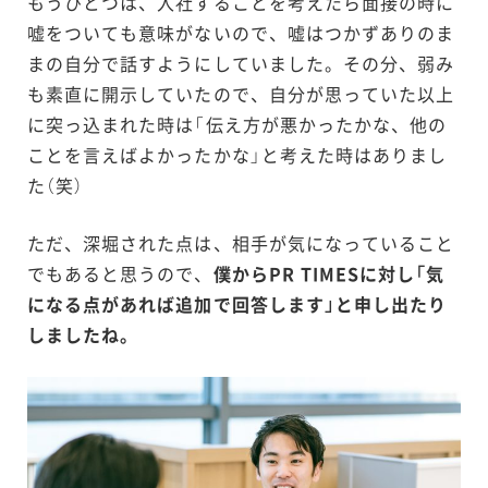
もうひとつは、入社することを考えたら面接の時に
嘘をついても意味がないので、嘘はつかずありのま
まの自分で話すようにしていました。その分、弱み
も素直に開示していたので、自分が思っていた以上
に突っ込まれた時は「伝え方が悪かったかな、他の
ことを言えばよかったかな」と考えた時はありまし
た（笑）
ただ、深堀された点は、相手が気になっていること
でもあると思うので、
僕からPR TIMESに対し「気
になる点があれば追加で回答します」と申し出たり
しましたね。