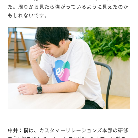
た。周りから見たら強がっているように見えたのか
もしれないです。
中井：僕
は、カスタマーリレーションズ本部の研修