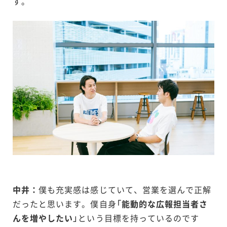
す。
中井：
僕も充実感は感じていて、営業を選んで正解
だったと思います。僕自身
「能動的な広報担当者さ
んを増やしたい」
という目標を持っているのです