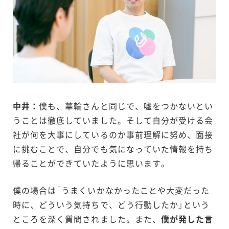
中井：
僕も、華輪さんと同じで、嘘をつかないとい
うことは徹底していました。そして自分が受ける会
社が何を大事にしているのか事前理解に努め、面接
に挑むことで、自分でも気になっていた情報を持ち
帰ることができていたように思います。
僕の場合は「うまくいかなかったことや大変だった
時に、どういう気持ちで、どう行動したか」という
ところを深く質問されました。また、
僕が発した言