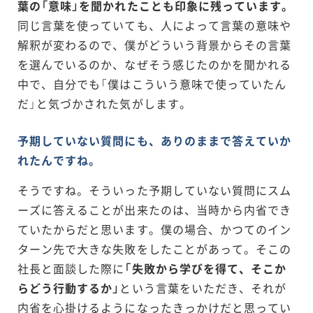
葉の「意味」を聞かれたことも印象に残っています。
同じ言葉を使っていても、人によって言葉の意味や
解釈が変わるので、僕がどういう背景からその言葉
を選んでいるのか、なぜそう感じたのかを聞かれる
中で、自分でも「僕はこういう意味で使っていたん
だ」と気づかされた気がします。
予期していない質問にも、ありのままで答えていか
れたんですね。
そうですね。そういった予期していない質問にスム
ーズに答えることが出来たのは、当時から内省でき
ていたからだと思います。僕の場合、かつてのイン
ターン先で大きな失敗をしたことがあって。そこの
社長と面談した際に
「失敗から学びを得て、そこか
らどう行動するか」
という言葉をいただき、それが
内省を心掛けるようになったきっかけだと思ってい