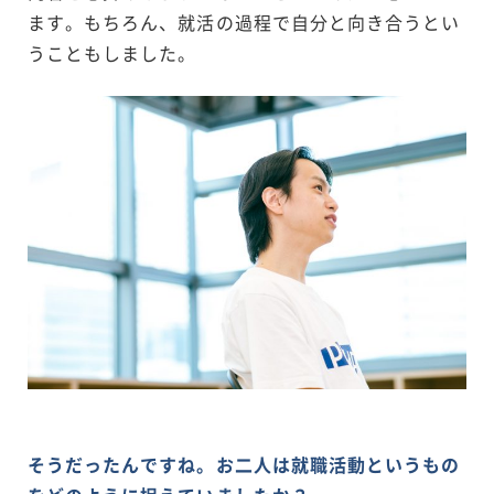
ます。もちろん、就活の過程で自分と向き合うとい
うこともしました。
そうだったんですね。お二人は就職活動というもの