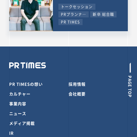
トークセッション
PRプランナ―
新卒 総合職
PR TIMES
PAGE TOP
PR TIMESの想い
採用情報
カルチャー
会社概要
事業内容
ニュース
メディア掲載
IR