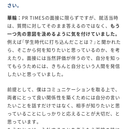
さい。
華輪：
PR TIMESの面接に限らずですが、就活当時
は、質問に対してそのまま答えるのではなく、
もう
一つ先の意図を汲めるように気を付けていました。
例えば「学生時代に打ち込んだことは？」と聞かれた
ら、そこから何を知りたいと思っているのか、を考
えたり。面接には当然評価が伴うので、自分を知っ
てもらうためには、きちんと自分という人間を発信
したいと思っていました。
前提として、僕はコミュニケーションを取る上で、
両者にとって良い関係性を築くためには自分の言い
たいことを話すだけではなく、相手が知りたいと思
っていることにしっかりと応えることが大切だ、と
思っています。