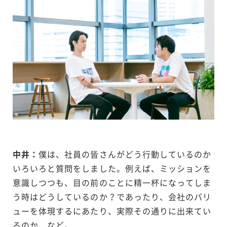
中井：
僕は、社員の皆さんがどう行動しているのか
いろいろと質問をしました。例えば、ミッションを
意識しつつも、目の前のことに精一杯になってしま
う時はどうしているのか？であったり、会社のバリ
ューを体現するにあたり、実際その通りに出来てい
るのか、など。