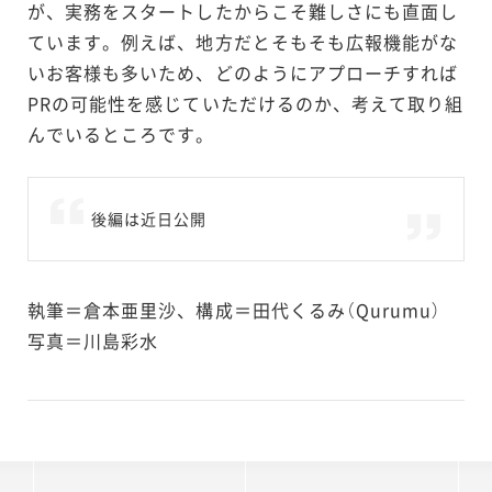
が、実務をスタートしたからこそ難しさにも直面し
ています。例えば、地方だとそもそも広報機能がな
いお客様も多いため、どのようにアプローチすれば
PRの可能性を感じていただけるのか、考えて取り組
んでいるところです。
後編は近日公開
執筆＝倉本亜里沙、構成＝田代くるみ（Qurumu）
写真＝川島彩水