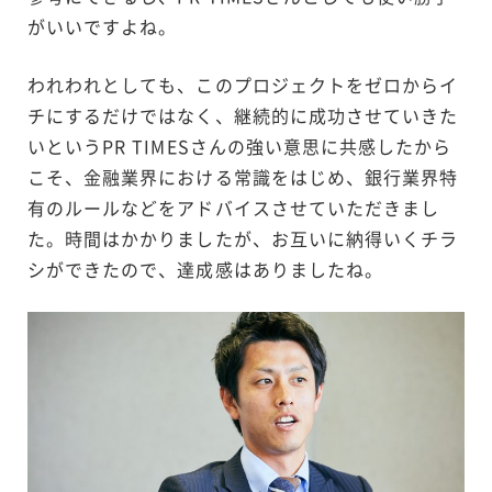
がいいですよね。
われわれとしても、このプロジェクトをゼロからイ
チにするだけではなく、継続的に成功させていきた
いというPR TIMESさんの強い意思に共感したから
こそ、金融業界における常識をはじめ、銀行業界特
有のルールなどをアドバイスさせていただきまし
た。時間はかかりましたが、お互いに納得いくチラ
シができたので、達成感はありましたね。