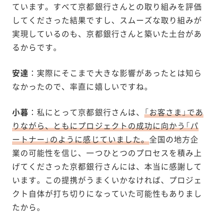
ています。すべて京都銀行さんとの取り組みを評価
してくださった結果ですし、スムーズな取り組みが
実現しているのも、京都銀行さんと築いた土台があ
るからです。
安達
：実際にそこまで大きな影響があったとは知ら
なかったので、率直に嬉しいですね。
小暮
：私にとって京都銀行さんは、
「お客さま」であ
りながら、ともにプロジェクトの成功に向かう「パ
ートナー」のように感じていました。
全国の地方企
業の可能性を信じ、一つひとつのプロセスを積み上
げてくださった京都銀行さんには、本当に感謝して
います。この提携がうまくいかなければ、プロジェ
クト自体が打ち切りになっていた可能性もありまし
たから。