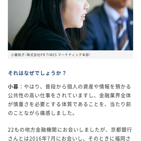
小暮桃子（株式会社PR TIMES マーケティング本部）
それはなぜでしょうか？
小暮
：やはり、普段から個人の資産や情報を預かる
公共性の高い仕事をされていますし、金融業界全体
が慎重さを必要とする体質であることを、当たり前
のことながら痛感しました。
22もの地方金融機関にお会いしましたが、京都銀行
さんとは2016年7月にお会いし、そのときに福岡さ