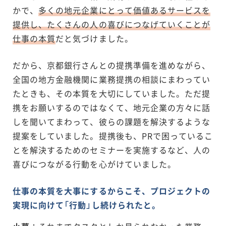
かで、
多くの地元企業にとって価値あるサービスを
提供し、たくさんの人の喜びにつなげていくことが
仕事の本質
だと気づけました。
だから、京都銀行さんとの提携準備を進めながら、
全国の地方金融機関に業務提携の相談にまわってい
たときも、その本質を大切にしていました。ただ提
携をお願いするのではなくて、地元企業の方々に話
しを聞いてまわって、彼らの課題を解決するような
提案をしていました。提携後も、PRで困っているこ
とを解決するためのセミナーを実施するなど、人の
喜びにつながる行動を心がけていました。
仕事の本質を大事にするからこそ、プロジェクトの
実現に向けて「行動」し続けられたと。