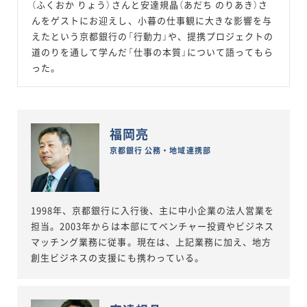
（ふくおか りょう）さんと安達規晶（あだち のりあき）さ
んをゲストにお迎えし、小暮の仕事観に大きな影響を与
えたという京都銀行の「行動力」や、提携プロジェクトの
道のりを通して学んだ「仕事の本質」について語ってもら
った。
福岡亮
京都銀行 公務・地域連携部
1998年、京都銀行に入行後、主に中小企業の法人営業を
担当。2003年からは本部にてベンチャー投資やビジネス
マッチング業務に従事。現在は、上記業務に加え、地方
創生ビジネスの支援にも携わっている。