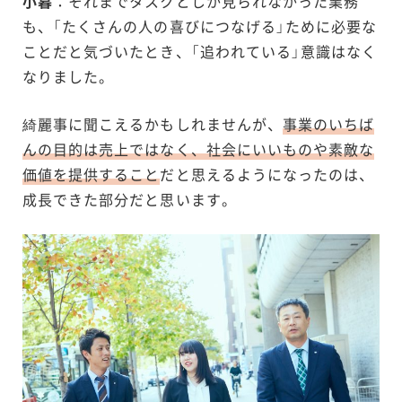
小暮
：それまでタスクとしか見られなかった業務
も、「たくさんの人の喜びにつなげる」ために必要な
ことだと気づいたとき、「追われている」意識はなく
なりました。
綺麗事に聞こえるかもしれませんが、
事業のいちば
んの目的は売上ではなく、社会にいいものや素敵な
価値を提供すること
だと思えるようになったのは、
成長できた部分だと思います。