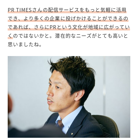
PR TIMESさんの配信サービスをもっと気軽に活用
でき、より多くの企業に投げかけることができるの
であれば、さらにPRという文化が地域に広がってい
く
のではないかと。潜在的なニーズがとても高いと
思いましたね。