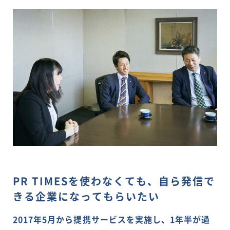
PR TIMESを使わなくても、自ら発信で
きる企業になってもらいたい
2017年5月から提携サービスを実施し、1年半が過