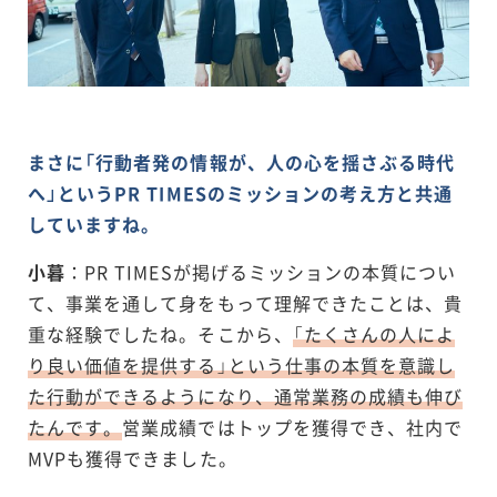
まさに「行動者発の情報が、人の心を揺さぶる時代
へ」というPR TIMESのミッションの考え方と共通
していますね。
小暮
：PR TIMESが掲げるミッションの本質につい
て、事業を通して身をもって理解できたことは、貴
重な経験でしたね。そこから、
「たくさんの人によ
り良い価値を提供する」という仕事の本質を意識し
た行動ができるようになり、通常業務の成績も伸び
たんです。
営業成績ではトップを獲得でき、社内で
MVPも獲得できました。