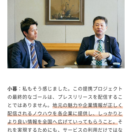
小暮
：私もそう感じました。この提携プロジェクト
の最終的なゴールは、プレスリリースを配信するこ
とではありません。
地元の魅力や企業情報が正しく
配信されるノウハウを各企業に提供し、しっかりと
より良い情報を全国へ広げていってもらうこと。
そ
れを実現するためにも、サービスの利用だけではな