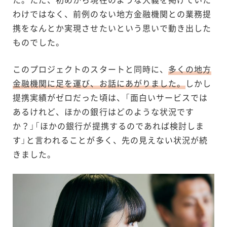
わけではなく、前例のない地方金融機関との業務提
携をなんとか実現させたいという思いで動き出した
ものでした。
このプロジェクトのスタートと同時に、
多くの地方
金融機関に足を運び、お話にあがりました。
しかし
提携実績がゼロだった頃は、「面白いサービスでは
あるけれど、ほかの銀行はどのような状況です
か？」「ほかの銀行が提携するのであれば検討しま
す」と言われることが多く、先の見えない状況が続
きました。