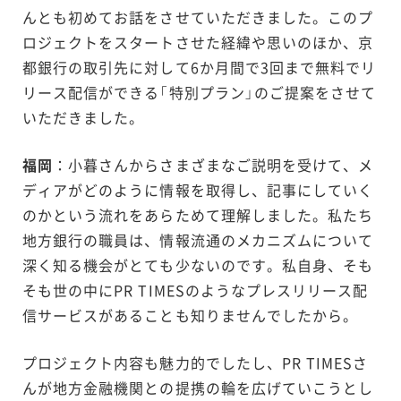
んとも初めてお話をさせていただきました。このプ
ロジェクトをスタートさせた経緯や思いのほか、京
都銀行の取引先に対して6か月間で3回まで無料でリ
リース配信ができる「特別プラン」のご提案をさせて
いただきました。
福岡
：小暮さんからさまざまなご説明を受けて、メ
ディアがどのように情報を取得し、記事にしていく
のかという流れをあらためて理解しました。私たち
地方銀行の職員は、情報流通のメカニズムについて
深く知る機会がとても少ないのです。私自身、そも
そも世の中にPR TIMESのようなプレスリリース配
信サービスがあることも知りませんでしたから。
プロジェクト内容も魅力的でしたし、PR TIMESさ
んが地方金融機関との提携の輪を広げていこうとし