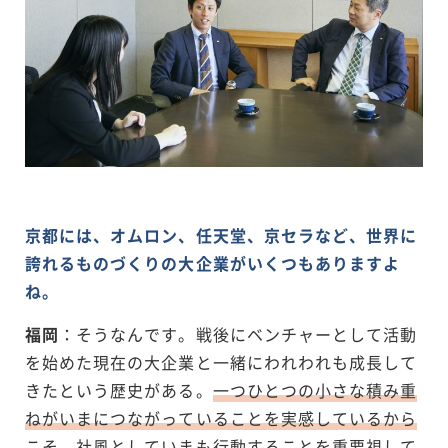
京都には、オムロン、任天堂、京セラなど、世界に
誇れるものづくりの大企業がいくつもありますよ
ね。
福岡
：そうなんです。戦後にベンチャーとして活動
を始めた現在の大企業と一緒にわれわれも成長して
きたという歴史がある。
一つひとつの小さな積み重
ねがいまにつながっていることを実感しているから
こそ、社風としていまも行動することを重要視して