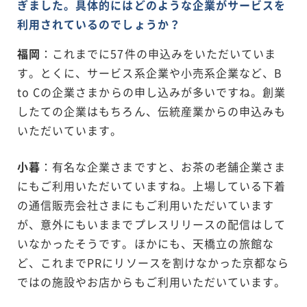
ぎました。具体的にはどのような企業がサービスを
利用されているのでしょうか？
福岡
：これまでに57件の申込みをいただいていま
す。とくに、サービス系企業や小売系企業など、B
to Cの企業さまからの申し込みが多いですね。創業
したての企業はもちろん、伝統産業からの申込みも
いただいています。
小暮
：有名な企業さまですと、お茶の老舗企業さま
にもご利用いただいていますね。上場している下着
の通信販売会社さまにもご利用いただいています
が、意外にもいままでプレスリリースの配信はして
いなかったそうです。ほかにも、天橋立の旅館な
ど、これまでPRにリソースを割けなかった京都なら
ではの施設やお店からもご利用いただいています。