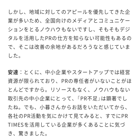
しかし、地域に対してのアピールを優先してきた企
業が多いため、全国向けのメディアとコミュニケー
ションをとるノウハウもないですし、そもそもデジ
タルを活用したPRの仕方を知らない可能性もあるの
で、そこは改善の余地があるだろうなと感じていま
した。
安達
：とくに、中小企業やスタートアップでは経営
資源が限られており、PRの専任者がいないことがほ
とんどですから。リソースもなく、ノウハウもない
取引先の中小企業にとって、「PR不足」は顕著でし
たね。でも、小暮さんからお話をいただいてから、
各社のPR活動を気にかけて見てみると、すでにPR
TIMESを活用している企業が多くあることに気づ
き、驚きました。