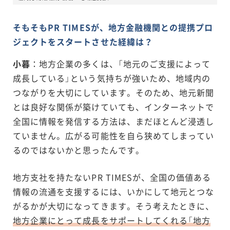
そもそもPR TIMESが、地方金融機関との提携プロ
ジェクトをスタートさせた経緯は？
小暮
：地方企業の多くは、「地元のご支援によって
成長している」という気持ちが強いため、地域内の
つながりを大切にしています。そのため、地元新聞
とは良好な関係が築けていても、インターネットで
全国に情報を発信する方法は、まだほとんど浸透し
ていません。広がる可能性を自ら狭めてしまってい
るのではないかと思ったんです。
地方支社を持たないPR TIMESが、全国の価値ある
情報の流通を支援するには、いかにして地元とつな
がるかが大切になってきます。そう考えたときに、
地方企業にとって成長をサポートしてくれる「地方