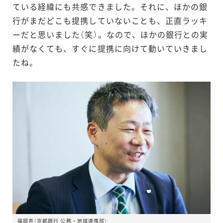
ている経緯にも共感できました。それに、ほかの銀
行がまだどこも提携していないことも、正直ラッキ
ーだと思いました（笑）。なので、ほかの銀行との実
績がなくても、すぐに提携に向けて動いていきまし
たね。
福岡亮（京都銀行 公務・地域連携部）