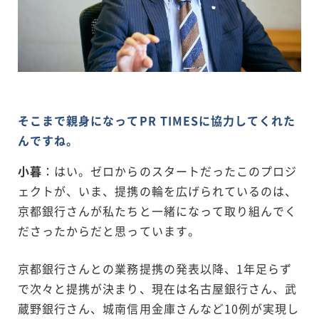
そこまで親身になってPR TIMESに協力してくれた
んですね。
小暮
：はい。ゼロからのスタートだったこのプロジ
ェクトが、いま、提携の輪を広げられているのは、
京都銀行さんが私たちと一緒になって取り組んでく
ださったからだと思っています。
京都銀行さんとの業務提携の発表以降、1年足らず
で次々と提携が決まり、現在は名古屋銀行さん、武
蔵野銀行さん、城南信用金庫さんなど10例が実現し