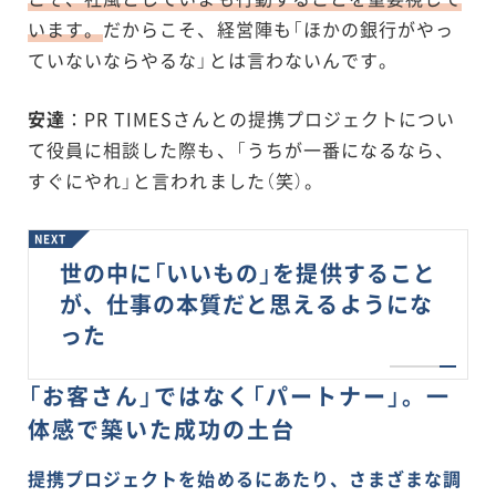
います。
だからこそ、経営陣も「ほかの銀行がやっ
ていないならやるな」とは言わないんです。
安達
：PR TIMESさんとの提携プロジェクトについ
て役員に相談した際も、「うちが一番になるなら、
すぐにやれ」と言われました（笑）。
NEXT
世の中に「いいもの」を提供すること
が、仕事の本質だと思えるようにな
った
「お客さん」ではなく「パートナー」。一
体感で築いた成功の土台
提携プロジェクトを始めるにあたり、さまざまな調