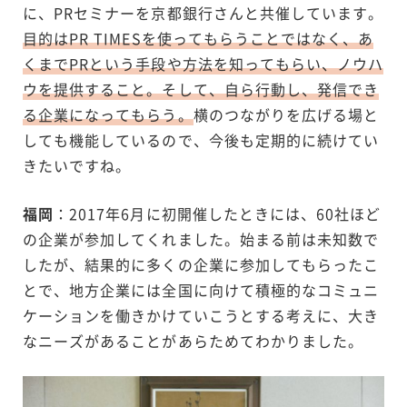
に、PRセミナーを京都銀行さんと共催しています。
目的はPR TIMESを使ってもらうことではなく、あ
くまでPRという手段や方法を知ってもらい、ノウハ
ウを提供すること。そして、自ら行動し、発信でき
る企業になってもらう。
横のつながりを広げる場と
しても機能しているので、今後も定期的に続けてい
きたいですね。
福岡
：2017年6月に初開催したときには、60社ほど
の企業が参加してくれました。始まる前は未知数で
したが、結果的に多くの企業に参加してもらったこ
とで、地方企業には全国に向けて積極的なコミュニ
ケーションを働きかけていこうとする考えに、大き
なニーズがあることがあらためてわかりました。