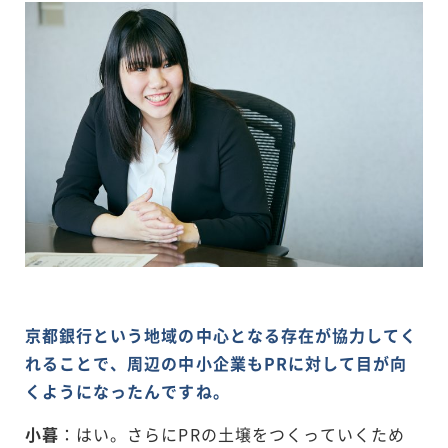
京都銀行という地域の中心となる存在が協力してく
れることで、周辺の中小企業もPRに対して目が向
くようになったんですね。
小暮
：はい。さらにPRの土壌をつくっていくため