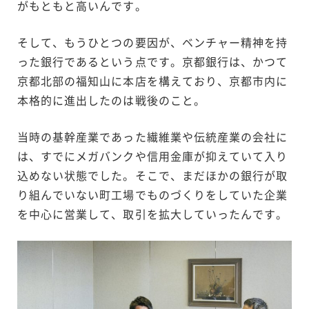
がもともと高いんです。
そして、もうひとつの要因が、ベンチャー精神を持
った銀行であるという点です。京都銀行は、かつて
京都北部の福知山に本店を構えており、京都市内に
本格的に進出したのは戦後のこと。
当時の基幹産業であった繊維業や伝統産業の会社に
は、すでにメガバンクや信用金庫が抑えていて入り
込めない状態でした。そこで、まだほかの銀行が取
り組んでいない町工場でものづくりをしていた企業
を中心に営業して、取引を拡大していったんです。