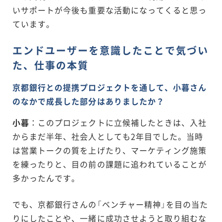
いサポートが今後も重要な活動になってくると思っ
ています。
エンドユーザーを意識したことで気づい
た、仕事の本質
京都銀行との提携プロジェクトを通して、小暮さん
のなかで成長した部分はありましたか？
小暮
：このプロジェクトに立候補したときは、入社
からまだ半年、社会人としても2年目でした。当時
は営業トークの質を上げたり、マーケティング施策
を練ったりと、目の前の課題に追われていることが
多かったんです。
でも、京都銀行さんの「ベンチャー精神」を目の当た
りにしたことや、一緒に成功させようと取り組むな