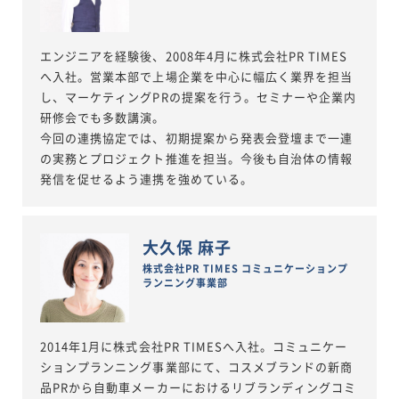
エンジニアを経験後、2008年4月に株式会社PR TIMES
へ入社。営業本部で上場企業を中心に幅広く業界を担当
し、マーケティングPRの提案を行う。セミナーや企業内
研修会でも多数講演。
今回の連携協定では、初期提案から発表会登壇まで一連
の実務とプロジェクト推進を担当。今後も自治体の情報
発信を促せるよう連携を強めている。
大久保 麻子
株式会社PR TIMES コミュニケーションプ
ランニング事業部
2014年1月に株式会社PR TIMESへ入社。コミュニケー
ションプランニング事業部にて、コスメブランドの新商
品PRから自動車メーカーにおけるリブランディングコミ