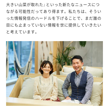
大きい山菜が取れた」といった新たなニュースにつ
ながる可能性だってあり得ます。私たちは、そうい
った情報発信のハードルを下げることで、まだ誰の
目にも止まっていない情報を世に提供していきたい
と考えています。