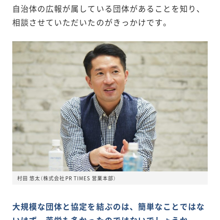
自治体の広報が属している団体があることを知り、
相談させていただいたのがきっかけです。
村田 悠太（株式会社PR TIMES 営業本部）
大規模な団体と協定を結ぶのは、簡単なことではな