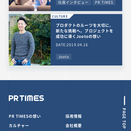
社員インタビュー
PR TIMES
CULTURE
プロダクトのルーツを大切に、
新たな挑戦へ。プロジェクトを
成功に導くJootoの想い
DATE:2019.04.16
Jooto
PAGE TOP
PR TIMESの想い
採用情報
カルチャー
会社概要