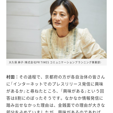
大久保 麻子（株式会社PR TIMES コミュニケーションプランニング事業部）
村田：
その過程で、京都府の方が各自治体の皆さん
に「インターネットでのプレスリリース発信に興味
があるか」と尋ねたところ、「興味がある」という回
答は8割にのぼったそうです。なかなか情報発信に
踏み出せなかった理由は、金銭面での理由が大きな
部分を占めていましたが、興味があるのであれば