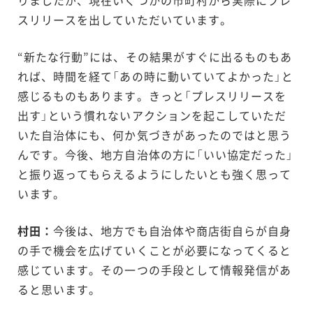
スリリースを出していただいています。
“新たな行動”には、その結果がすぐに出るものもあ
れば、時間を経て「あの時に動いていてよかった」と
感じるものもあります。きっと「プレスリリースを
出す」という慣れないアクションを起こしていただ
いた自治体にも、何か気づきがあったのではと思う
んです。今後、地方自治体の方に「いい協定だった」
と振り返ってもらえるようにしたいとも強く思って
います。
村田：
今後は、地方でも自治体や商店街自らが自身
の手で機会を広げていくことが必要になってくると
感じています。その一つの手段として情報発信があ
ると思います。