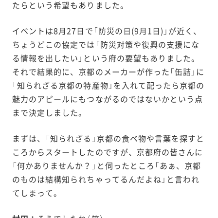
たらという希望もありました。
イベントは8月27日で「防災の日(9月1日)」が近く、
ちょうどこの協定では「防災対策や復興の支援にな
る情報を出したい」という府の要望もありました。
それで結果的に、京都のメーカーが作った「缶詰」に
「知られざる京都の特産物」を入れて配ったら京都の
魅力のアピールにもつながるのではないかという点
まで決定しました。
まずは、「知られざる」京都の食べ物や言葉を探すと
ころからスタートしたのですが、京都府の皆さんに
「何かありませんか？」と伺ったところ「あぁ、京都
のものは結構知られちゃってるんだよね」と言われ
てしまって。