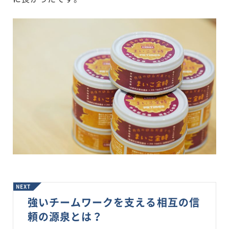
NEXT
強いチームワークを支える相互の信
頼の源泉とは？