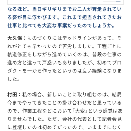
なるほど。当日ギリギリまでお二人が奔走されてい
る姿が目に浮かびます。これまで担当されてきたお
仕事と比べても大変な事案だったのでしょうか。
大久保：
ものづくりにはデッドラインがあって、そ
れがとても早かったので苦労しました。工程ごとに
軌道修正をしながら進めていくのは、普段の仕事の
進め方と違って戸惑いもありましたが、初めてプロ
ダクトを一から作ったというのは良い経験になりま
した。
村田：
私の場合、新しいことに取り組むのは、結局
今までやってきたことの掛け合わせだと思っている
ので、作業工程などにおいて「大変」という感覚はあ
りませんでした。ただ、会社の代表として記者会見
に登壇したのは初めてだったので、いままでになく