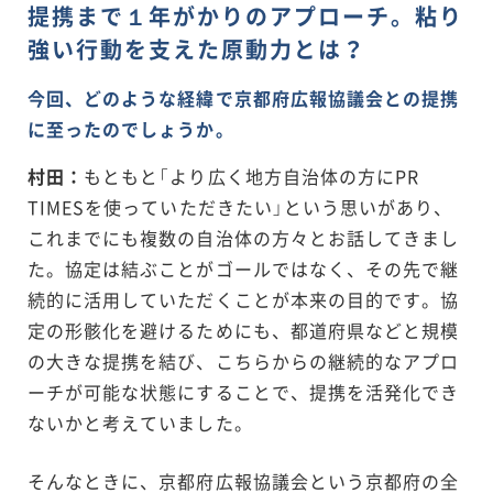
提携まで１年がかりのアプローチ。粘り
強い行動を支えた原動力とは？
今回、どのような経緯で京都府広報協議会との提携
に至ったのでしょうか。
村田：
もともと「より広く地方自治体の方にPR
TIMESを使っていただきたい」という思いがあり、
これまでにも複数の自治体の方々とお話してきまし
た。協定は結ぶことがゴールではなく、その先で継
続的に活用していただくことが本来の目的です。協
定の形骸化を避けるためにも、都道府県などと規模
の大きな提携を結び、こちらからの継続的なアプロ
ーチが可能な状態にすることで、提携を活発化でき
ないかと考えていました。
そんなときに、京都府広報協議会という京都府の全