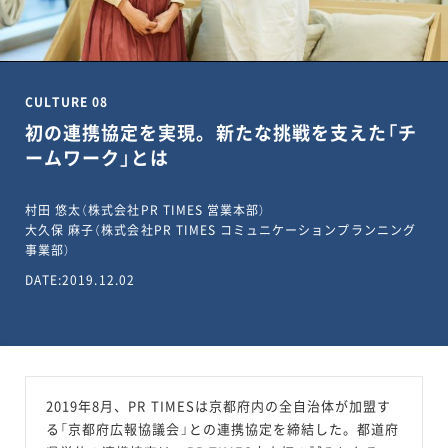
CULTURE 08
初の連携協定を実現。新たな挑戦を支えた「チ
ームワーク」とは
村田 悠太（株式会社PR TIMES 営業本部）
大久保 麻子（株式会社PR TIMES コミュニケーションプランニング
事業部）
DATE:2019.12.02
2019年8月、PR TIMESは京都府内の全自治体が加盟す
る「京都府広報協議会」との連携協定を締結した。都道府