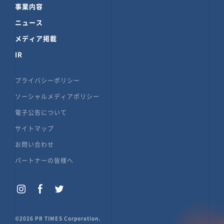
事業内容
ニュース
メディア掲載
IR
プライバシーポリシー
ソーシャルメディアポリシー
電子公告について
サイトマップ
お問い合わせ
パートナーの皆様へ
©2026 PR TIMES Corporation.