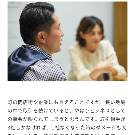
町の商店街や企業にも言えることですが、狭い地域
の中で取引を続けていると、やはりビジネスとして
の機会が限られてしまうと思うんです。取引相手が
3社しかなければ、1社なくなった時のダメージも大