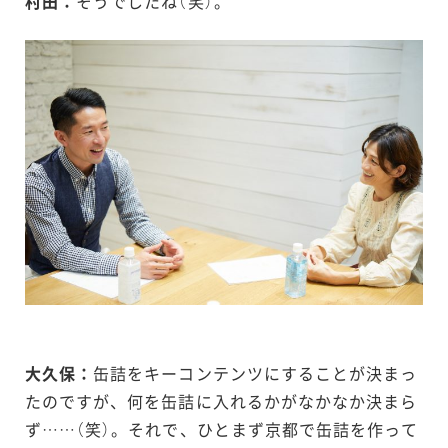
村田：
そうでしたね（笑）。
大久保：
缶詰をキーコンテンツにすることが決まっ
たのですが、何を缶詰に入れるかがなかなか決まら
ず……（笑）。それで、ひとまず京都で缶詰を作って