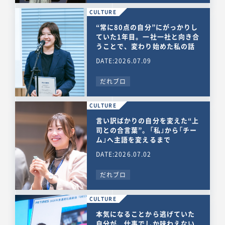
CULTURE
“常に80点の自分”にがっかりし
ていた1年目。一社一社と向き合
うことで、変わり始めた私の話
DATE:2026.07.09
だれブロ
CULTURE
言い訳ばかりの自分を変えた“上
司との合言葉”。「私」から「チー
ム」へ主語を変えるまで
DATE:2026.07.02
だれブロ
CULTURE
本気になることから逃げていた
自分が、仕事でしか味わえない