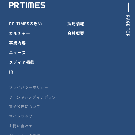
PAGE TOP
PR TIMESの想い
採用情報
カルチャー
会社概要
事業内容
ニュース
メディア掲載
IR
プライバシーポリシー
ソーシャルメディアポリシー
電子公告について
サイトマップ
お問い合わせ