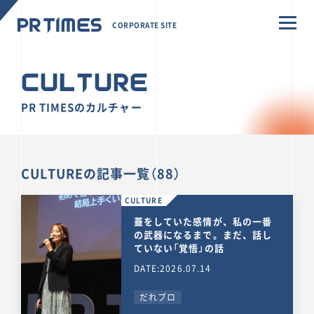
CORPORATE SITE
CULTURE
PR TIMESのカルチャー
CULTUREの記事一覧（88）
CULTURE
蓋をしていた感情が、私の一番
の武器になるまで。まだ、話し
ていない「覚悟」の話
DATE:2026.07.14
だれブロ