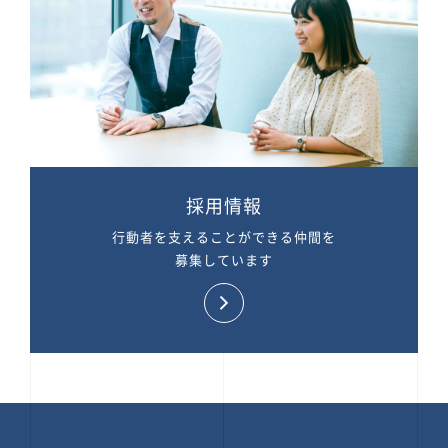
採用情報
行動者を支えることができる仲間を
募集しています