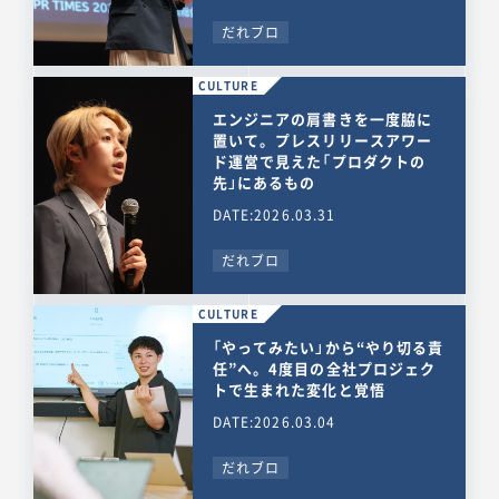
だれブロ
CULTURE
エンジニアの肩書きを一度脇に
置いて。プレスリリースアワー
ド運営で見えた「プロダクトの
先」にあるもの
DATE:2026.03.31
だれブロ
CULTURE
「やってみたい」から“やり切る責
任”へ。4度目の全社プロジェク
トで生まれた変化と覚悟
DATE:2026.03.04
だれブロ