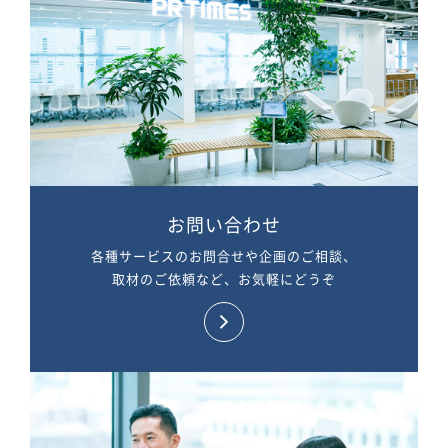
お問い合わせ
各種サービスのお問合せや企画のご相談、
取材のご依頼など、お気軽にどうぞ