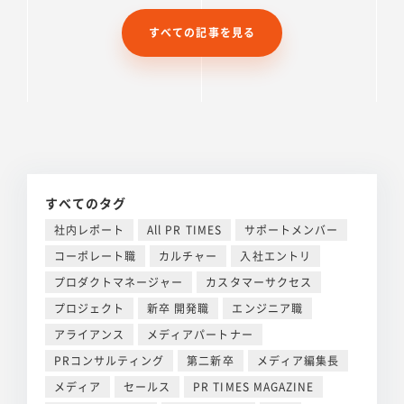
すべての記事を見る
すべてのタグ
社内レポート
All PR TIMES
サポートメンバー
コーポレート職
カルチャー
入社エントリ
プロダクトマネージャー
カスタマーサクセス
プロジェクト
新卒 開発職
エンジニア職
アライアンス
メディアパートナー
PRコンサルティング
第二新卒
メディア編集長
メディア
セールス
PR TIMES MAGAZINE