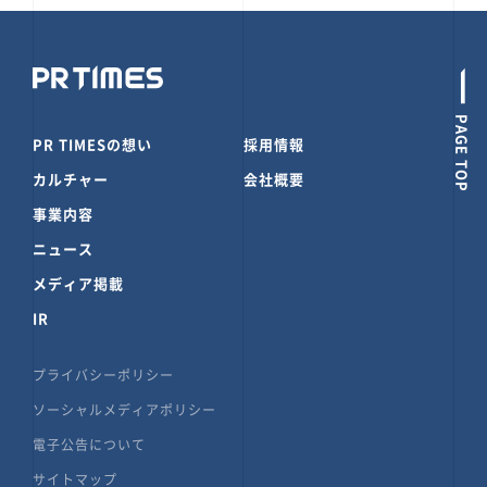
PAGE TOP
PR TIMESの想い
採用情報
カルチャー
会社概要
事業内容
ニュース
メディア掲載
IR
プライバシーポリシー
ソーシャルメディアポリシー
電子公告について
サイトマップ