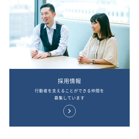
採用情報
行動者を支えることができる仲間を
募集しています