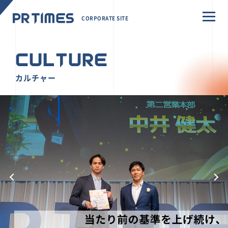
CORPORATE SITE
CULTURE
カルチャー