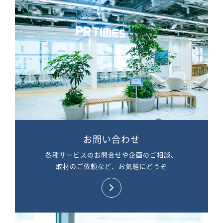
お問い合わせ
各種サービスのお問合せや企画のご相談、
取材のご依頼など、お気軽にどうぞ